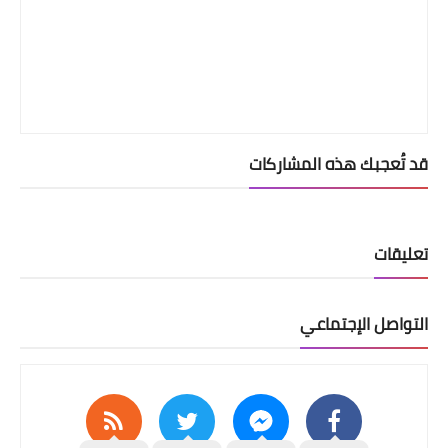
قد تُعجبك هذه المشاركات
تعليقات
التواصل الإجتماعي