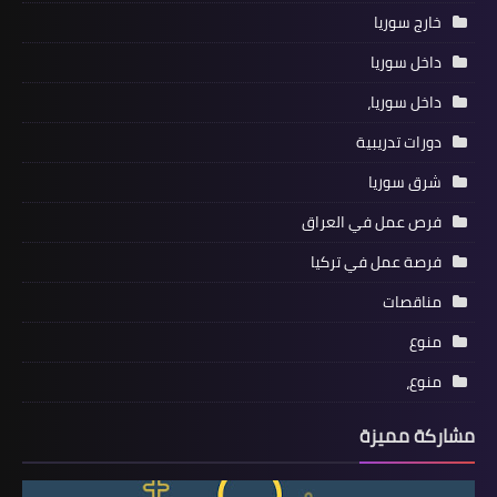
خارج سوريا
داخل سوريا
داخل سوريا،
دورات تدريبية
شرق سوريا
فرص عمل في العراق
فرصة عمل في تركيا
مناقصات
منوع
منوع،
مشاركة مميزة