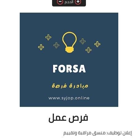
الحجم
فرص عمل في العراق
فرص عمل في اليمن
فرص عمل في السودان
دورات تدريبية
فرص عمل
إعلان توظيف: منسق مراقبة وتقييم