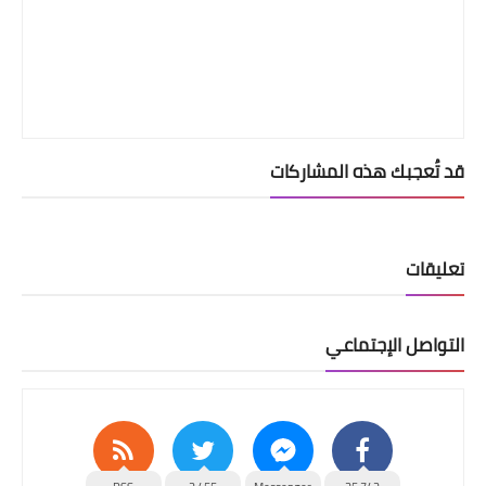
قد تُعجبك هذه المشاركات
تعليقات
التواصل الإجتماعي