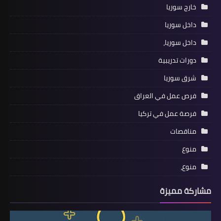
خارج سوريا
داخل سوريا
داخل سوريا،
دورات تدريبية
شرق سوريا
فرص عمل في العراق
فرصة عمل في تركيا
مناقصات
منوع
منوع،
مشاركة مميزة