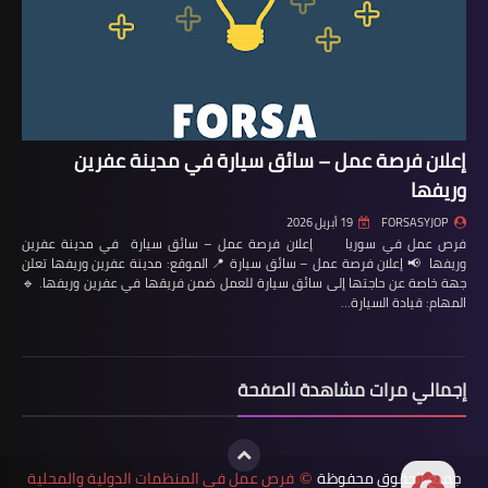
إعلان فرصة عمل – سائق سيارة في مدينة عفرين
وريفها
FORSASYJOP
19 أبريل 2026
فرص عمل في سوريا إعلان فرصة عمل – سائق سيارة في مدينة عفرين
وريفها 📢 إعلان فرصة عمل – سائق سيارة 📍 الموقع: مدينة عفرين وريفها تعلن
جهة خاصة عن حاجتها إلى سائق سيارة للعمل ضمن فريقها في عفرين وريفها. 🔹
المهام: قيادة السيارة…
إجمالي مرات مشاهدة الصفحة
جميع الحقوق محفوظة
فرص عمل في المنظمات الدولية والمحلية
©