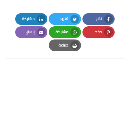
نشر
تغريد
مشاركة
LinkedIn
Twitter
Facebook
حفظ
مشاركة
إرسال
Email
Whatsapp
Pinterest
طباعة
Print