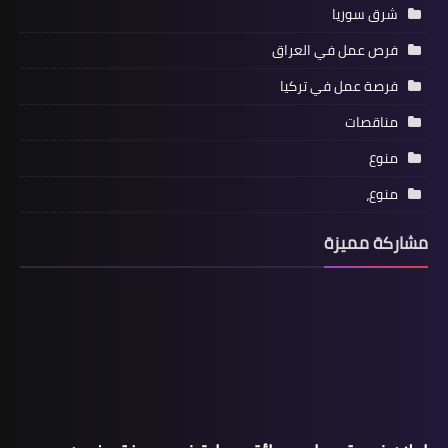
شرق سوريا
فرص عمل في العراق
فرصة عمل في تركيا
مناقصات
منوع
منوع،
مشاركة مميزة