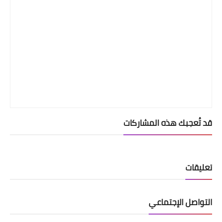
قد تُعجبك هذه المشاركات
تعليقات
التواصل الإجتماعي