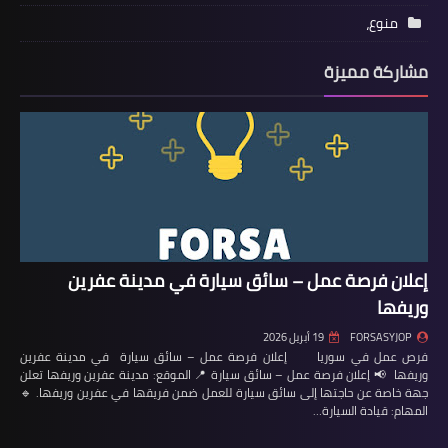
منوع،
مشاركة مميزة
إعلان فرصة عمل – سائق سيارة في مدينة عفرين
وريفها
FORSASYJOP
19 أبريل 2026
فرص عمل في سوريا إعلان فرصة عمل – سائق سيارة في مدينة عفرين
وريفها 📢 إعلان فرصة عمل – سائق سيارة 📍 الموقع: مدينة عفرين وريفها تعلن
جهة خاصة عن حاجتها إلى سائق سيارة للعمل ضمن فريقها في عفرين وريفها. 🔹
المهام: قيادة السيارة…