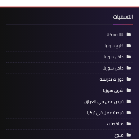
التسميات
#الحسكة
خارج سوريا
داخل سوريا
داخل سوريا،
دورات تدريبية
شرق سوريا
فرص عمل في العراق
فرصة عمل في تركيا
مناقصات
منوع