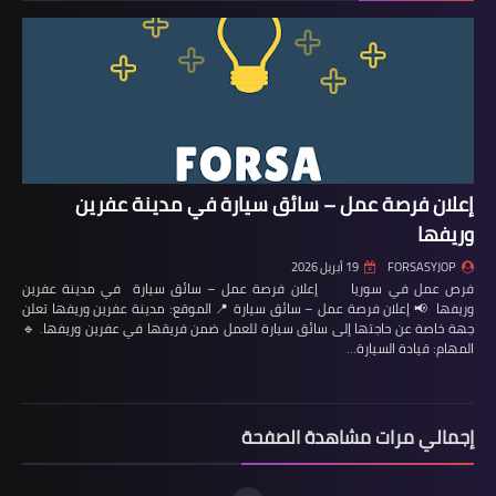
إعلان فرصة عمل – سائق سيارة في مدينة عفرين
وريفها
FORSASYJOP
19 أبريل 2026
فرص عمل في سوريا إعلان فرصة عمل – سائق سيارة في مدينة عفرين
وريفها 📢 إعلان فرصة عمل – سائق سيارة 📍 الموقع: مدينة عفرين وريفها تعلن
جهة خاصة عن حاجتها إلى سائق سيارة للعمل ضمن فريقها في عفرين وريفها. 🔹
المهام: قيادة السيارة…
إجمالي مرات مشاهدة الصفحة