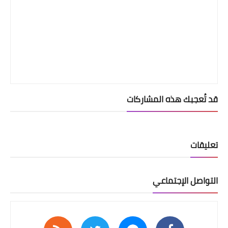
قد تُعجبك هذه المشاركات
تعليقات
التواصل الإجتماعي