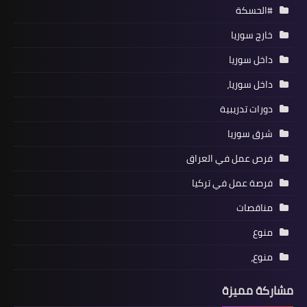
#الحسكة
خارج سوريا
داخل سوريا
داخل سوريا،
دورات تدريبية
شرق سوريا
فرص عمل في العراق
فرصة عمل في تركيا
مناقصات
منوع
منوع،
مشاركة مميزة