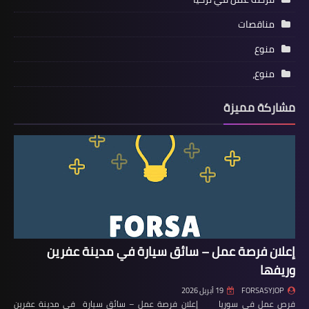
مناقصات
منوع
منوع،
مشاركة مميزة
إعلان فرصة عمل – سائق سيارة في مدينة عفرين
وريفها
FORSASYJOP
19 أبريل 2026
فرص عمل في سوريا إعلان فرصة عمل – سائق سيارة في مدينة عفرين