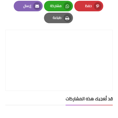
LinkedIn
Twitter
Facebook
حفظ
مشاركة
إرسال
Email
Whatsapp
Pinterest
طباعة
Print
قد تُعجبك هذه المشاركات