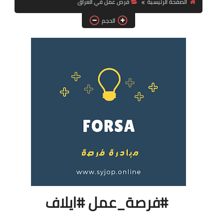
الصفحة الرئيسية
فرص عمل في العراق
فرص عمل في العراق
الحجم
فرص عمل في اليمن
فرص عمل في السودان
دورات تدريبية
#فرصة_عمل #ايلاف