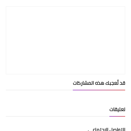
Print
قد تُعجبك هذه المشاركات
تعليقات
التواصل الإجتماعي