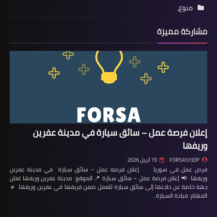
منوع،
مشاركة مميزة
إعلان فرصة عمل – سائق سيارة في مدينة عفرين
وريفها
FORSASYJOP
19 أبريل 2026
فرص عمل في سوريا إعلان فرصة عمل – سائق سيارة في مدينة عفرين
وريفها 📢 إعلان فرصة عمل – سائق سيارة 📍 الموقع: مدينة عفرين وريفها تعلن
جهة خاصة عن حاجتها إلى سائق سيارة للعمل ضمن فريقها في عفرين وريفها. 🔹
المهام: قيادة السيارة…