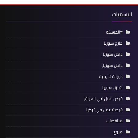
التسميات
#الحسكة
خارج سوريا
داخل سوريا
داخل سوريا،
دورات تدريبية
شرق سوريا
فرص عمل في العراق
فرصة عمل في تركيا
مناقصات
منوع