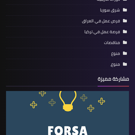
شرق سوريا
فرص عمل في العراق
فرصة عمل في تركيا
مناقصات
منوع
منوع،
مشاركة مميزة