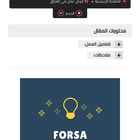
الصفحة الرئيسية
فرص عمل في العراق
فرص عمل في العراق
الحجم
فرص عمل في اليمن
محتويات المقال
فرص عمل في السودان
تفاصيل العمل:
دورات تدريبية
ملاحظات: