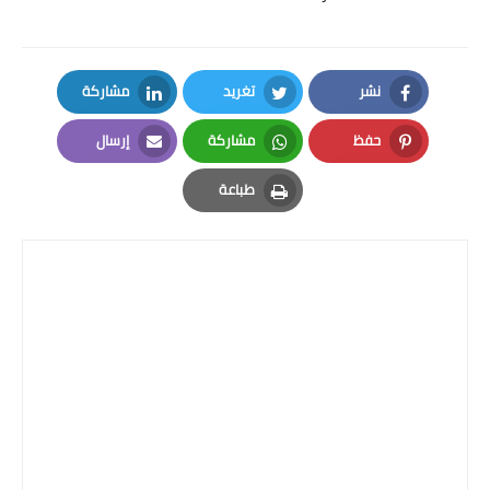
نشر
تغريد
مشاركة
LinkedIn
Twitter
Facebook
حفظ
مشاركة
إرسال
Email
Whatsapp
Pinterest
طباعة
Print