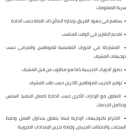
سرية المعلومات
• يساهم في جهود الفريق بإنجازه النتائج ذات الصلة حسب الحاجة
• تقديم التقارير في الوقت المناسب
• المشاركة في الدورات التعليمية للموظفين والمرضى حسب
توجيهات المشرف
• حضور الدورات التدريبية كما هو مطلوب من قبل المشرف
• توفير التدريب للموظفين الآخرين حسب طلب المشرف
• التعاون مع الإدارات الأخرى حسب الحاجة لضمان التنفيذ السلس
وتكامل الخدمات
• الالتزام بالتوجيهات الإدارية فيما يتعلق بجداول العمل، وحفظ
السجلات، والاتصالات المريض، وإعادة تخزين الإمدادات الضرورية