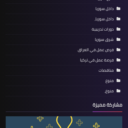
داخل سوريا
داخل سوريا،
دورات تدريبية
شرق سوريا
فرص عمل في العراق
فرصة عمل في تركيا
مناقصات
منوع
منوع،
مشاركة مميزة