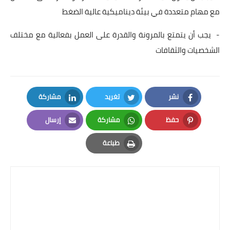
مع مهام متعددة في بيئة ديناميكية عالية الضغط
- يجب أن يتمتع بالمرونة والقدرة على العمل بفعالية مع مختلف
الشخصيات والثقافات
نشر
تغريد
مشاركة
LinkedIn
Twitter
Facebook
حفظ
مشاركة
إرسال
Email
Whatsapp
Pinterest
طباعة
Print