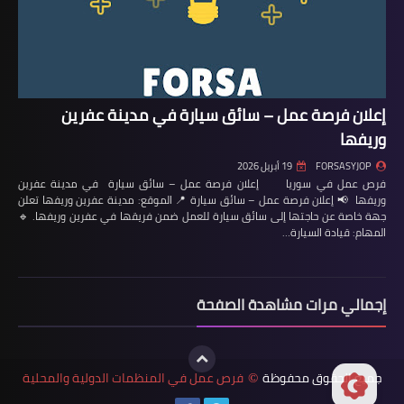
إعلان فرصة عمل – سائق سيارة في مدينة عفرين
وريفها
FORSASYJOP
19 أبريل 2026
فرص عمل في سوريا إعلان فرصة عمل – سائق سيارة في مدينة عفرين
وريفها 📢 إعلان فرصة عمل – سائق سيارة 📍 الموقع: مدينة عفرين وريفها تعلن
جهة خاصة عن حاجتها إلى سائق سيارة للعمل ضمن فريقها في عفرين وريفها. 🔹
المهام: قيادة السيارة…
إجمالي مرات مشاهدة الصفحة
جميع الحقوق محفوظة
فرص عمل في المنظمات الدولية والمحلية
©