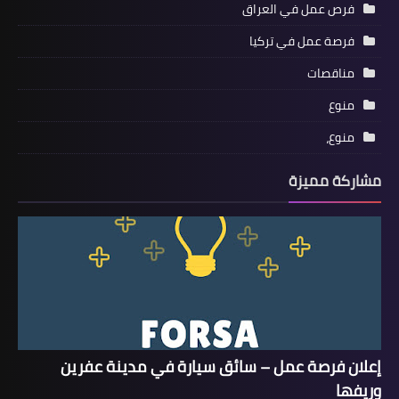
فرص عمل في العراق
فرصة عمل في تركيا
مناقصات
منوع
منوع،
مشاركة مميزة
إعلان فرصة عمل – سائق سيارة في مدينة عفرين
وريفها