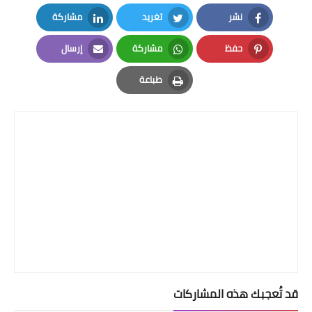
نشر
تغريد
مشاركة
LinkedIn
Twitter
Facebook
حفظ
مشاركة
إرسال
Email
Whatsapp
Pinterest
طباعة
Print
قد تُعجبك هذه المشاركات