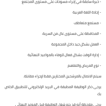
- خبرة سابقة في إجراء مسوحات على مستوى المجتمع
- إجادة اللغة العربية
- مستمع متعاطف
- المحافظة على مستوى عال من السرية.
- العمل بشكل جيد داخل المجموعة
- إدارة الوقت بشكل فعال للوفاء بالمواعيد النهائية
- نوع المريض والتفاهم
سيتم الاتصال بالمرشحين المختارين فقط لإجراء مقابلة.
يرجى ذكر الوظيفة المطبقة في البريد الإلكتروني للتطبيق الخاص
بك
يرجى ملاحظة أنه قد يتم شغل الوظيفة قبل الموعد النهائي