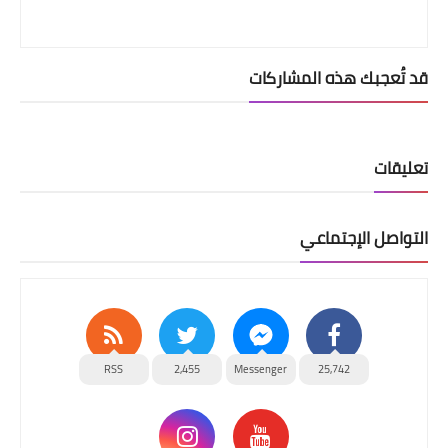
قد تُعجبك هذه المشاركات
تعليقات
التواصل الإجتماعي
RSS
2,455
Messenger
25,742