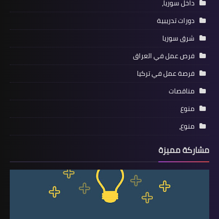
داخل سوريا،
دورات تدريبية
شرق سوريا
فرص عمل في العراق
فرصة عمل في تركيا
مناقصات
منوع
منوع،
مشاركة مميزة