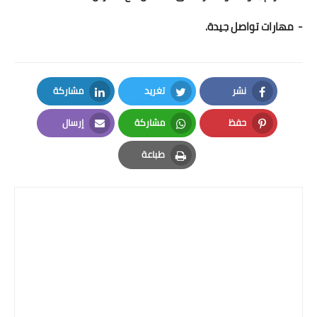
- مهارات تواصل جيدة.
نشر
تغريد
مشاركة
LinkedIn
Twitter
Facebook
حفظ
مشاركة
إرسال
Email
Whatsapp
Pinterest
طباعة
Print