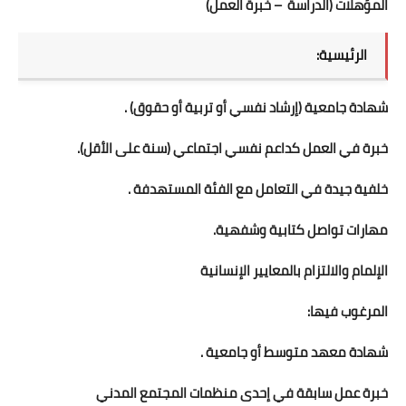
المؤهلات (الدراسة – خبرة العمل)
الرئيسية:
شهادة جامعية (إرشاد نفسي أو تربية أو حقوق) .
خبرة في العمل كداعم نفسي اجتماعي (سنة على الأقل).
خلفية جيدة في التعامل مع الفئة المستهدفة .
مهارات تواصل كتابية وشفهية.
الإلمام والالتزام بالمعايير الإنسانية
المرغوب فيها:
شهادة معهد متوسط أو جامعية .
خبرة عمل سابقة في إحدى منظمات المجتمع المدني