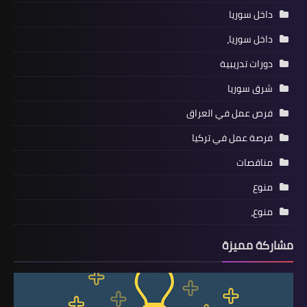
داخل سوريا
داخل سوريا،
دورات تدريبية
شرق سوريا
فرص عمل في العراق
فرصة عمل في تركيا
مناقصات
منوع
منوع،
مشاركة مميزة