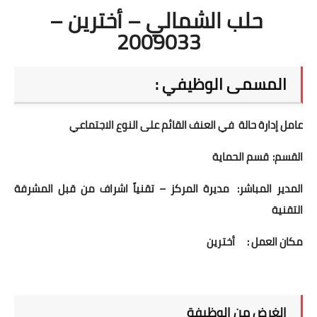
حلب الشمالي – أخترين –
2009033
المسمى الوظيفي :
عامل إدارة حالة في العنف القائم على النوع الاجتماعي
القسم:
قسم الحماية
المدير المباشر:
مديرة المركز – تقنياً اشراف من قبل المشرفة
التقنية
مكان العمل :
أخترين
الغرض من الوظيفة