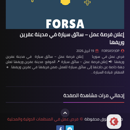
إعلان فرصة عمل – سائق سيارة في مدينة عفرين
وريفها
FORSASYJOP
19 أبريل 2026
فرص عمل في سوريا إعلان فرصة عمل – سائق سيارة في مدينة عفرين
وريفها 📢 إعلان فرصة عمل – سائق سيارة 📍 الموقع: مدينة عفرين وريفها تعلن
جهة خاصة عن حاجتها إلى سائق سيارة للعمل ضمن فريقها في عفرين وريفها. 🔹
المهام: قيادة السيارة…
إجمالي مرات مشاهدة الصفحة
جميع الحقوق محفوظة
فرص عمل في المنظمات الدولية والمحلية
©