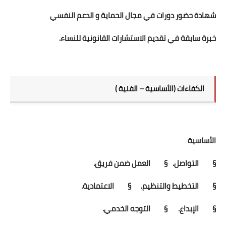
شهادة حضور دورات في مجال الحماية و الدعم النفسي
خبرة سابقة في تقديم الاستشارات القانونية للنساء.
الكفاءات (الأساسية – الفنية )
الأساسية
§ التواصل.
§ العمل ضمن فريق.
§ التخطيط والتنظيم.
§ الاعتمادية.
§ الإبداع.
§ التوجه الخدمي.