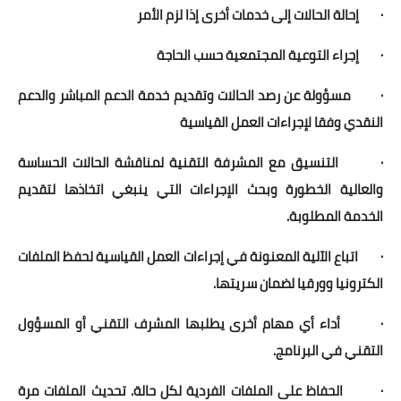
· إحالة الحالات إلى خدمات أخرى إذا لزم الأمر
· إجراء التوعية المجتمعية حسب الحاجة
· مسؤولة عن رصد الحالات وتقديم خدمة الدعم المباشر والدعم
النقدي وفقا لإجراءات العمل القياسية
· التنسيق مع المشرفة التقنية لمناقشة الحالات الحساسة
والعالية الخطورة وبحث الإجراءات التي ينبغي اتخاذها لتقديم
الخدمة المطلوبة.
· اتباع الآلية المعنونة في إجراءات العمل القياسية لحفظ الملفات
الكترونيا وورقيا لضمان سريتها.
· أداء أي مهام أخرى يطلبها المشرف التقني أو المسؤول
التقني في البرنامج.
· الحفاظ على الملفات الفردية لكل حالة. تحديث الملفات مرة