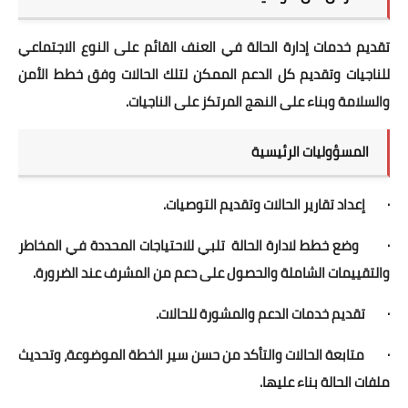
تقديم خدمات إدارة الحالة في العنف القائم على النوع الاجتماعي
للناجيات وتقديم كل الدعم الممكن لتلك الحالات وفق خطط الأمن
والسلامة وبناء على النهج المرتكز على الناجيات.
المسؤوليات الرئيسية
· إعداد تقارير الحالات وتقديم التوصيات.
· وضع خطط لادارة الحالة تلبي للاحتياجات المحددة في المخاطر
والتقييمات الشاملة والحصول على دعم من المشرف عند الضرورة.
· تقديم خدمات الدعم والمشورة للحالات.
· متابعة الحالات والتأكد من حسن سير الخطة الموضوعة، وتحديث
ملفات الحالة بناء عليها.