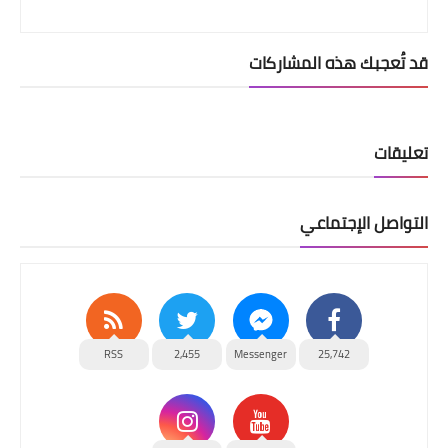
قد تُعجبك هذه المشاركات
تعليقات
التواصل الإجتماعي
RSS
2,455
Messenger
25,742