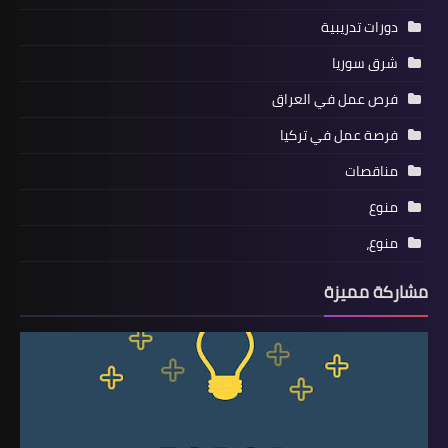
دورات تدريبية
شرق سوريا
فرص عمل في العراق
فرصة عمل في تركيا
مناقصات
منوع
منوع،
مشاركة مميزة