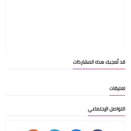
قد تُعجبك هذه المشاركات
تعليقات
التواصل الإجتماعي