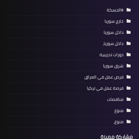
#الحسكة
خارج سوريا
داخل سوريا
داخل سوريا،
دورات تدريبية
شرق سوريا
فرص عمل في العراق
فرصة عمل في تركيا
مناقصات
منوع
منوع،
مشاركة مميزة