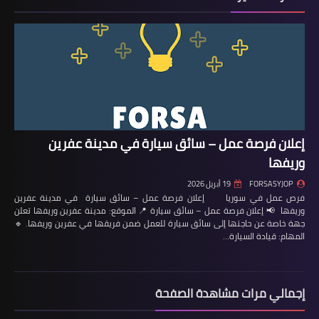
إعلان فرصة عمل – سائق سيارة في مدينة عفرين
وريفها
FORSASYJOP
19 أبريل 2026
فرص عمل في سوريا إعلان فرصة عمل – سائق سيارة في مدينة عفرين
وريفها 📢 إعلان فرصة عمل – سائق سيارة 📍 الموقع: مدينة عفرين وريفها تعلن
جهة خاصة عن حاجتها إلى سائق سيارة للعمل ضمن فريقها في عفرين وريفها. 🔹
المهام: قيادة السيارة…
إجمالي مرات مشاهدة الصفحة