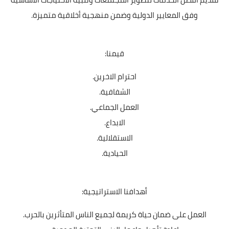
وفق المعايير الدولية وضمن منهجية أخلاقية متميزة.
قيمنا:
احترام الاخرين.
الشفافية.
العمل الجماعي.
الابداع.
الاستقلالية.
الحيادية.
أهدافنا الاستراتيجية:
العمل على ضمان حياة كريمة لجميع الناس المتأثرين بالحرب.