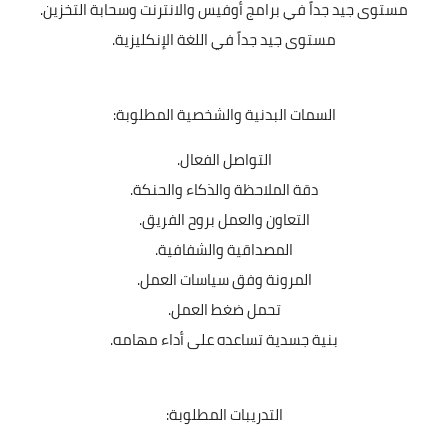
مستوى جيد جداً في برامج أوفيس والانترنت وسحابة التخزين.
مستوى جيد جداً في اللغة الإنكليزية.
السمات البدنية والشخصية المطلوبة:
التواصل الفعال.
دقة الملاحظة والذكاء والحنكة.
التعاون والعمل بروح الفريق.
المصداقية والشفافية.
المرونة وفق سياسات العمل.
تحمل ضغط العمل.
بنية جسدية تساعده على أداء مهامه.
التدريبات المطلوبة: