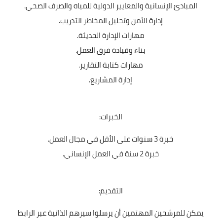
المبادئ الإنسانية والمعايير الدولية للمياه والصرف الصحي.
إدارة الأمن وتحليل المخاطر التدريب.
مهارات الإدارة الحديثة.
بناء وقيادة فرق العمل.
مهارات كتابة التقارير.
إدارة المشاريع.
الخبرات:
خبرة 3 سنوات على الأقل في مجال العمل.
خبرة 2 سنة في العمل الإنساني.
التقديم:
يمكن للمرشحين المهتمين أن يرسلوا سيرهم الذاتية عبر الرابط