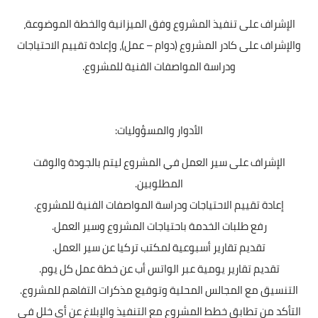
الإشراف على تنفيذ المشروع وفق الميزانية والخطة الموضوعة،
والإشراف على كادر المشروع (دوام – عمل)، وإعادة تقييم الاحتياجات
ودراسة المواصفات الفنية للمشروع.
الأدوار والمسؤوليات:
الإشراف على سير العمل في المشروع ليتم بالجودة والوقت
المطلوبين.
إعادة تقييم الاحتياجات ودراسة المواصفات الفنية للمشروع.
رفع طلبات الخدمة باحتياجات المشروع وسير العمل.
تقديم تقارير أسبوعية لمكتب تركيا عن سير العمل.
تقديم تقارير يومية عبر الواتس أب عن خطة عمل كل يوم.
التنسيق مع المجالس المحلية وتوقيع مذكرات التفاهم للمشروع.
التأكد من تطابق خطط المشروع مع التنفيذ والإبلاغ عن أي خلل في