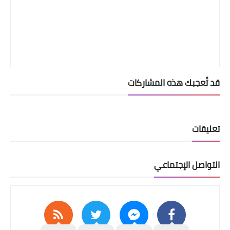
قد تُعجبك هذه المشاركات
تعليقات
التواصل الإجتماعي