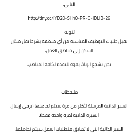
التالي:
http://tiny.cc/IYD20-SH18-PR-O-IDLIB-29
تنويه:
تقبل طلبات التوظيف المناسبة من أي منطقة بشرط نقل مكان
السكن إلى مناطق العمل.
نحن نشجع الإناث بقوة للتقدم لكافة المناصب.
ملاحظات:
السير الذاتية المرسلة لأكثر من مرة سيتم تجاهلها (يرجى إرسال
السيرة الذاتية لمرة واحدة فقط).
السير الذاتية التي لا تطابق متطلبات العمل سيتم تجاهلها.