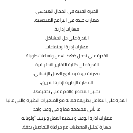
الخبرة الفنية في المجال الهندسي.
مهارات جيدة في البرامج الهندسية.
مهارات إدارية.
القدرة على حل المشاكل.
مهارات إدارة الإجتماعات.
القدرة على تحمل ضغط العمل ولساعات طويلة.
القدرة على كتابة التقارير الاحترافية.
معرفة جيدة بمبادئ العمل الإنساني.
المهارة الإدارية لإدارة الفريق.
تحليل المخاطر والقدرة على تخفيفها.
القدرة على التعامل بطريقة فعالة مع المتغيرات الكثيرة والتي غالبا
ما تأتي مجتمعة معا و في وقت واحد.
مهارات ادارة الوقت و تنظيم العمل وترتيب أولوياته.
مهارة تحليل المعطيات مع مراعاة التفاصيل بدقة.