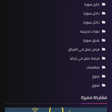
خارج سوريا
داخل سوريا
داخل سوريا،
دورات تدريبية
شرق سوريا
فرص عمل في العراق
فرصة عمل في تركيا
مناقصات
منوع
منوع،
مشاركة مميزة