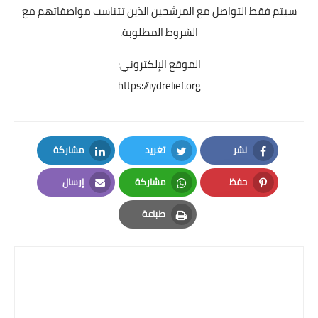
سيتم فقط التواصل مع المرشحين الذين تتناسب مواصفاتهم مع
الشروط المطلوبة.
الموقع الإلكتروني:
https://iydrelief.org
نشر
تغريد
مشاركة
LinkedIn
Twitter
Facebook
حفظ
مشاركة
إرسال
Email
Whatsapp
Pinterest
طباعة
Print