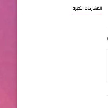
المشاركات الأخيرة