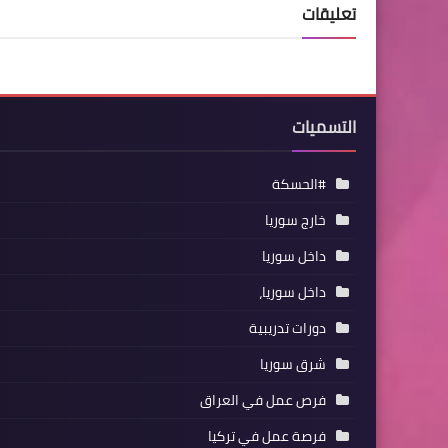
تعليقات
التسميات
#الحسكة
خارج سوريا
داخل سوريا
داخل سوريا،
دورات تدريبية
شرق سوريا
فرص عمل في العراق
فرصة عمل في تركيا