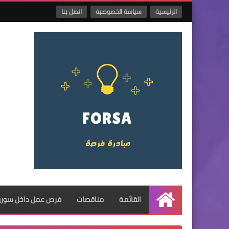
الرئيسية
سياسة الخصوصية
اتصل بنا
القائمة
مناقصات
فرص عمل داخل سوريا
الرئيسية