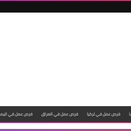
فرص عمل في تركيا
فرص عمل في العراق
فرص عمل في اليم