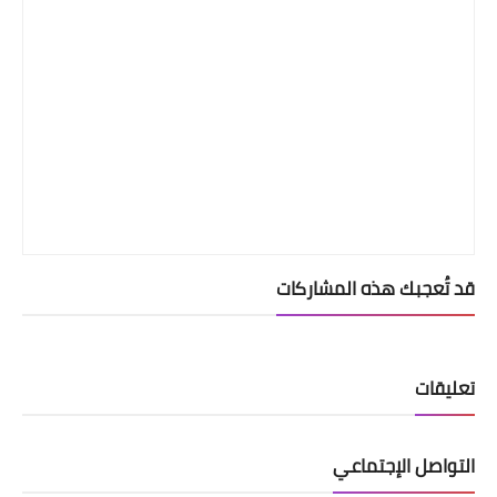
قد تُعجبك هذه المشاركات
تعليقات
التواصل الإجتماعي