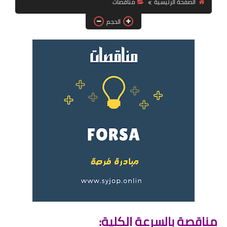
الصفحة الرئيسية
مناقصات
فرص عمل في العراق
الحجم
فرص عمل في اليمن
فرص عمل في السودان
دورات تدريبية
مناقصة بالسرعة الكلية: