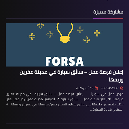
مشاركة مميزة
إعلان فرصة عمل – سائق سيارة في مدينة عفرين
وريفها
FORSASYJOP
19 أبريل 2026
فرص عمل في سوريا إعلان فرصة عمل – سائق سيارة في مدينة عفرين
وريفها 📢 إعلان فرصة عمل – سائق سيارة 📍 الموقع: مدينة عفرين وريفها تعلن
جهة خاصة عن حاجتها إلى سائق سيارة للعمل ضمن فريقها في عفرين وريفها. 🔹
المهام: قيادة السيارة…