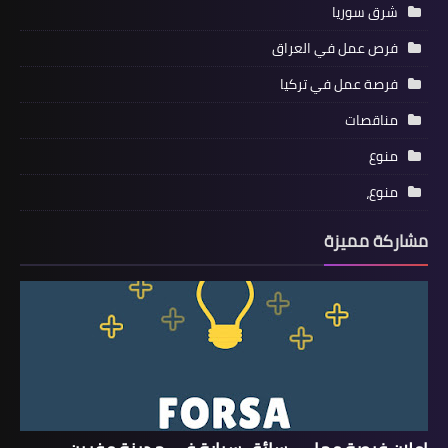
شرق سوريا
فرص عمل في العراق
فرصة عمل في تركيا
مناقصات
منوع
منوع،
مشاركة مميزة