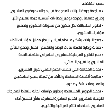
حسب الاقتضاء.
• مراجعة جودة البيانات الموجودة في مجالات موضوع المشروع ،
وطرق جمعها ، ودرجة توفير إحصاءات أساسية جيدة لتقييم الأثر.
• تطوير استبيانات لكل مكون من مكونات المشروع ولجميع
مؤشرات المشروع.
• جمع البيانات بشكل منتظم لقياس الإنجاز مقابل مؤشرات الأداء.
• صيانة وإدارة قاعدة بيانات الرصد والتقييم ؛ تحليل وجمع النتائج.
• دعم التقارير المرحلية للمشروع ، استعراض منتصف المدة
للمشروع والتقييم النهائي.
• تحديد المجالات التي تتطلب الدعم التقني لفرق المشروع.
• متابعة أنشطة المساءلة والتأكد من تعبئة جميع المتعقبين
والمعلومات بشكل صحيح.
• تحديد الدروس المستفادة وتطوير دراسات الحالة لالتقاط المخرجات
النوعية للمشروع. تقديم المشورة للمشرف بشأن تحسين أداء
المشروع باستخدام نتائج المراقبة والتقييم.