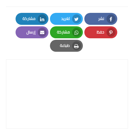
نشر
تغريد
مشاركة
LinkedIn
Twitter
Facebook
حفظ
مشاركة
إرسال
Email
Whatsapp
Pinterest
طباعة
Print