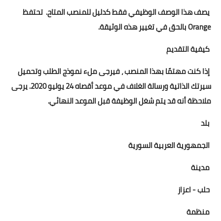
يصف هذا الوصف الوظيفي فقط كدليل للمنصب المتاح. تحتفظ
Orange بالحق في تغيير هذه الوثيقة.
كيفية التقديم
إذا كنت مهتمًا بهذا المنصب ، فيرجى ملء نموذج الطلب وتحميل
سيرتك الذاتية ورسالة الغلاف في موعد أقصاه 24 يوليو 2020. يرجى
ملاحظة أنه قد يتم شغل الوظيفة قبل الموعد النهائي.
بلد
الجمهورية العربية السورية
مدينة
حلب - اعزاز
منظمة