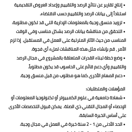
• إنتاج تقارير عن نتائج الرصد والتقييم وإعداد العروض التقديمية
استناداً إلى بيانات الرصد والتقييم حسب الاقتضاء.
• تزويد منسق وجبة بالمعلومات الإدارية التي قد تكون مطلوبة.
• التحقق من مناقشة بيانات الرصد بشكل مناسب وفي الوقت
المناسب من حيث الآثار المترتبة على العمل في المستقبل. إذا لزم
الأمر ، قم بإنشاء مثل هذه المناقشات لملء أي فجوة.
• وضع خطة لبناء القدرات المتعلقة بالمشروع في مجال الرصد
والتقييم وأي دعم قائم على الحاسوب قد يكون مطلوباً.
• دعم المهام الأخرى كما هو مطلوب من قبل منسق وجبة.
المؤهلات والمتطلبات:
• شهادة جامعية في علوم الكمبيوتر أو تكنولوجيا المعلومات أو
الإحصاء أو المجال التقني ذي الصلة. يمكن قبول التخصصات الأخرى
على أساس الخبرة السابقة.
• الحد الأدنى من 1 - 2 سنة خبرة في العمل في مجال وجبة.