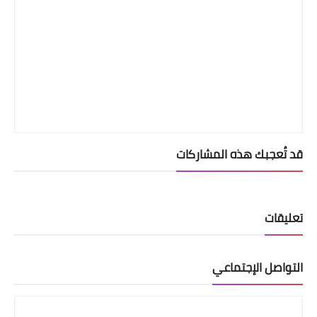
قد تُعجبك هذه المشاركات
تعليقات
التواصل الإجتماعي