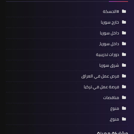
#الحسكة
خارج سوريا
داخل سوريا
داخل سوريا،
دورات تدريبية
شرق سوريا
فرص عمل في العراق
فرصة عمل في تركيا
مناقصات
منوع
منوع،
مشاركة مميزة