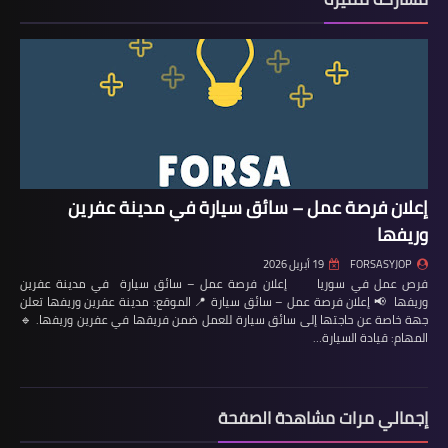
إعلان فرصة عمل – سائق سيارة في مدينة عفرين
وريفها
FORSASYJOP
19 أبريل 2026
فرص عمل في سوريا إعلان فرصة عمل – سائق سيارة في مدينة عفرين
وريفها 📢 إعلان فرصة عمل – سائق سيارة 📍 الموقع: مدينة عفرين وريفها تعلن
جهة خاصة عن حاجتها إلى سائق سيارة للعمل ضمن فريقها في عفرين وريفها. 🔹
المهام: قيادة السيارة…
إجمالي مرات مشاهدة الصفحة