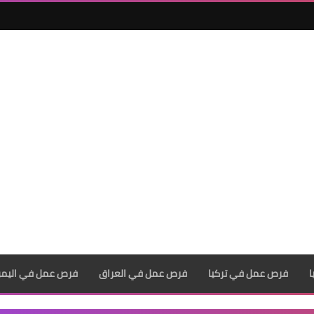
فرص عمل في تركيا
فرص عمل في العراق
فرص عمل في اليم