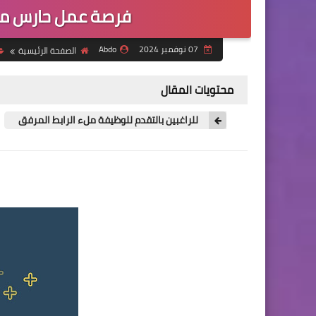
فرصة عمل حارس مرك
07 نوفمبر 2024
Abdo
الصفحة الرئيسية
محتويات المقال
للراغبين بالتقدم للوظيفة ملء الرابط المرفق