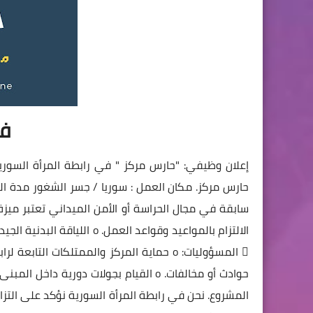
ف
إعلان وظيفي: "حارس مركز " في رابطة المرأة السور
المشروع. نحن في رابطة المرأة السورية نؤكد على التزا