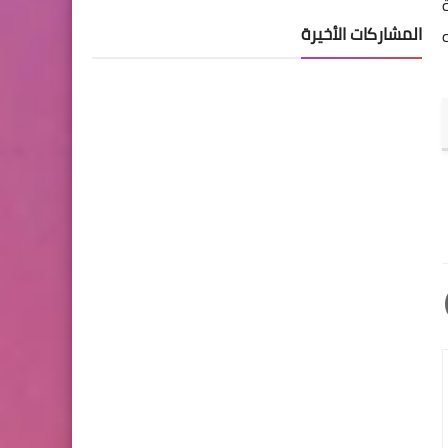
ة
المشاركات الأخيرة