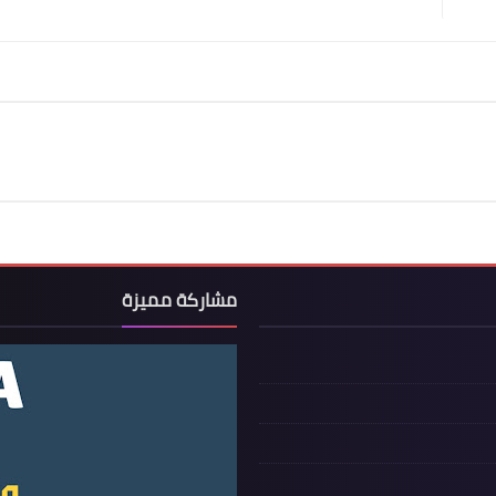
مشاركة مميزة