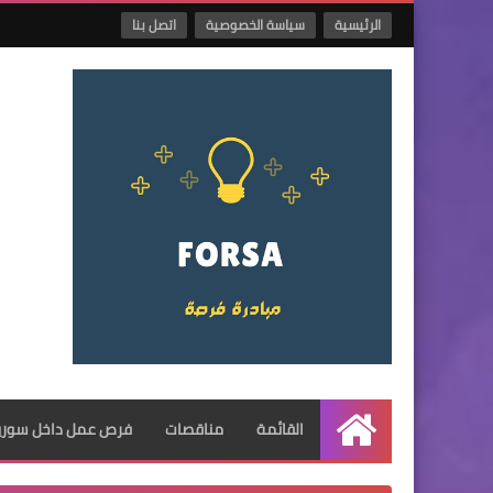
الرئيسية
سياسة الخصوصية
اتصل بنا
القائمة
مناقصات
فرص عمل داخل سوريا
الرئيسية