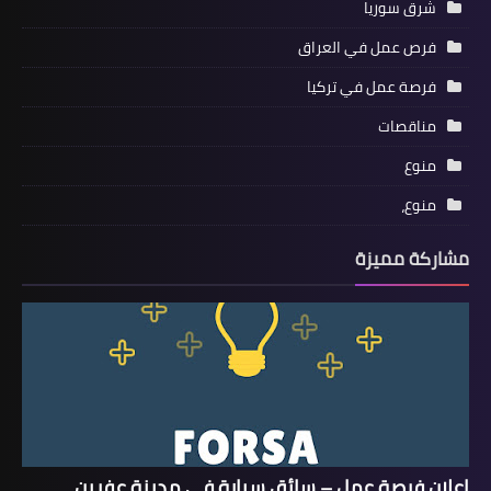
شرق سوريا
فرص عمل في العراق
فرصة عمل في تركيا
مناقصات
منوع
منوع،
مشاركة مميزة
إعلان فرصة عمل – سائق سيارة في مدينة عفرين