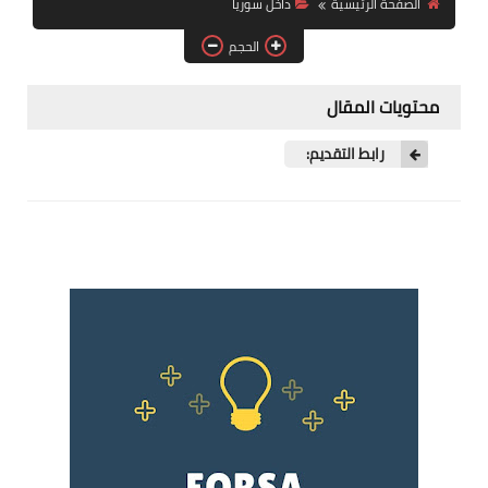
الصفحة الرئيسية
داخل سوريا
فرص عمل في العراق
الحجم
فرص عمل في اليمن
محتويات المقال
فرص عمل في السودان
رابط التقديم:
دورات تدريبية