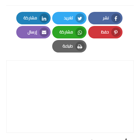
نشر
تغريد
مشاركة
LinkedIn
Twitter
Facebook
حفظ
مشاركة
إرسال
Email
Whatsapp
Pinterest
طباعة
Print