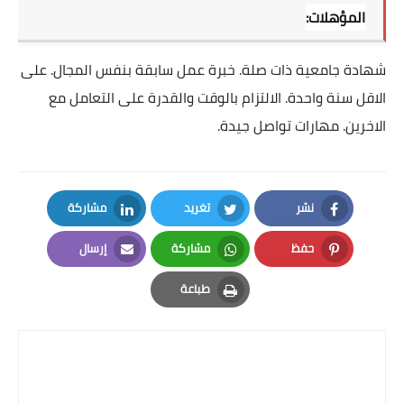
المؤهلات:
شهادة جامعية ذات صلة. خبرة عمل سابقة بنفس المجال. على
الاقل سنة واحدة. الالتزام بالوقت والقدرة على التعامل مع
الاخرين. مهارات تواصل جيدة.
نشر
تغريد
مشاركة
LinkedIn
Twitter
Facebook
حفظ
مشاركة
إرسال
Email
Whatsapp
Pinterest
طباعة
Print