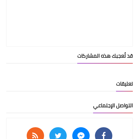
قد تُعجبك هذه المشاركات
تعليقات
التواصل الإجتماعي