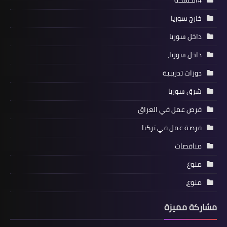
#الحسكة
خارج سوريا
داخل سوريا
داخل سوريا،
دورات تدريبية
شرق سوريا
فرص عمل في العراق
فرصة عمل في تركيا
مناقصات
منوع
منوع،
مشاركة مميزة