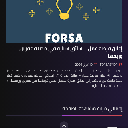
إعلان فرصة عمل – سائق سيارة في مدينة عفرين
وريفها
FORSASYJOP
19 أبريل 2026
فرص عمل في سوريا إعلان فرصة عمل – سائق سيارة في مدينة عفرين
وريفها 📢 إعلان فرصة عمل – سائق سيارة 📍 الموقع: مدينة عفرين وريفها تعلن
جهة خاصة عن حاجتها إلى سائق سيارة للعمل ضمن فريقها في عفرين وريفها. 🔹
المهام: قيادة السيارة…
إجمالي مرات مشاهدة الصفحة