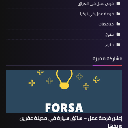
فرص عمل في العراق
فرصة عمل في تركيا
مناقصات
منوع
منوع،
مشاركة مميزة
إعلان فرصة عمل – سائق سيارة في مدينة عفرين
وريفها