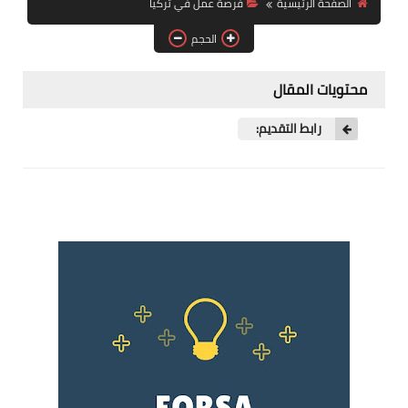
الصفحة الرئيسية
فرصة عمل في تركيا
فرص عمل في العراق
الحجم
فرص عمل في اليمن
محتويات المقال
فرص عمل في السودان
رابط التقديم:
دورات تدريبية