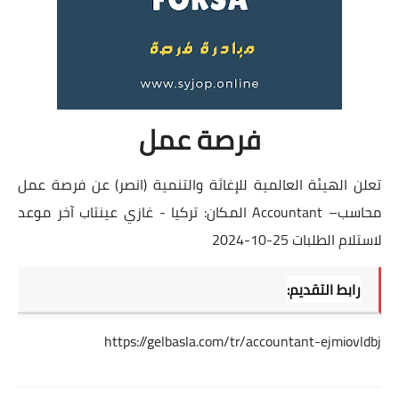
فرصة عمل
تعلن الهيئة العالمية للإغاثة والتنمية (انصر) عن فرصة عمل
محاسب– Accountant المكان: تركيا - غازي عينتاب آخر موعد
لاستلام الطلبات 25-10-2024
رابط التقديم:
https://gelbasla.com/tr/accountant-ejmiovldbj