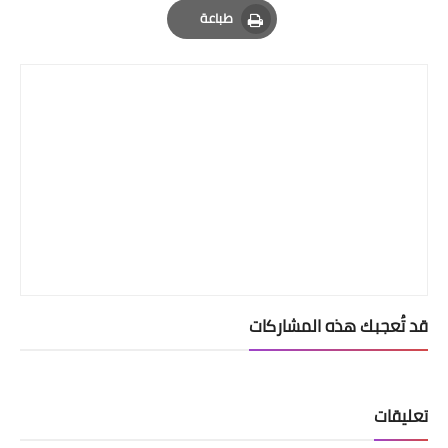
طباعة
Print
قد تُعجبك هذه المشاركات
تعليقات