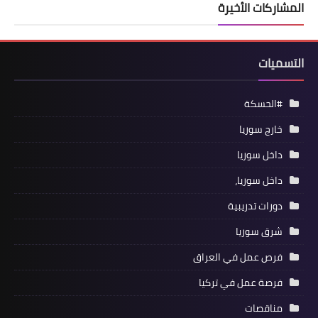
المشاركات الأخيرة
التسميات
#الحسكة
خارج سوريا
داخل سوريا
داخل سوريا،
دورات تدريبية
شرق سوريا
فرص عمل في العراق
فرصة عمل في تركيا
مناقصات