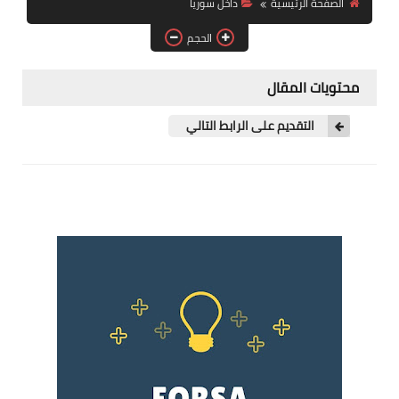
الصفحة الرئيسية
داخل سوريا
فرص عمل في العراق
الحجم
فرص عمل في اليمن
محتويات المقال
فرص عمل في السودان
التقديم على الرابط التالي
دورات تدريبية