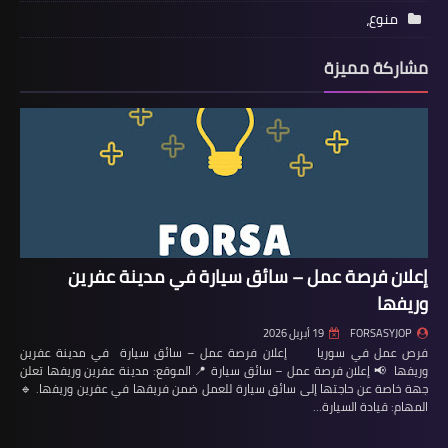
منوع،
مشاركة مميزة
إعلان فرصة عمل – سائق سيارة في مدينة عفرين
وريفها
FORSASYJOP
19 أبريل 2026
فرص عمل في سوريا إعلان فرصة عمل – سائق سيارة في مدينة عفرين
وريفها 📢 إعلان فرصة عمل – سائق سيارة 📍 الموقع: مدينة عفرين وريفها تعلن
جهة خاصة عن حاجتها إلى سائق سيارة للعمل ضمن فريقها في عفرين وريفها. 🔹
المهام: قيادة السيارة…