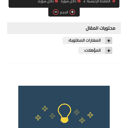
الصفحة الرئيسية
داخل سوريا
داخل سوريا،
فرص عمل في العراق
الحجم
فرص عمل في اليمن
محتويات المقال
فرص عمل في السودان
المهارات المطلوبة:
دورات تدريبية
المؤهلات: