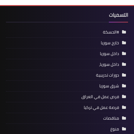
التسميات
#الحسكة
خارج سوريا
داخل سوريا
داخل سوريا،
دورات تدريبية
شرق سوريا
فرص عمل في العراق
فرصة عمل في تركيا
مناقصات
منوع