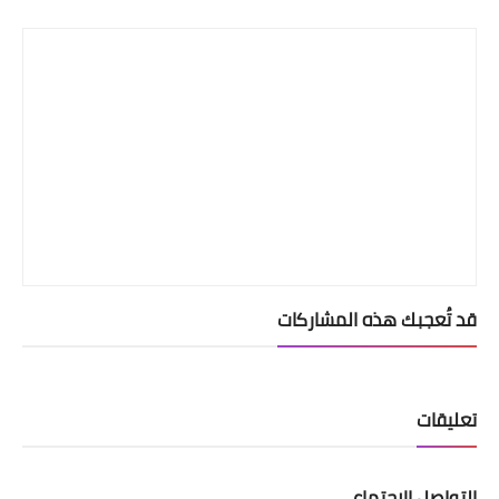
Print
قد تُعجبك هذه المشاركات
تعليقات
التواصل الإجتماعي