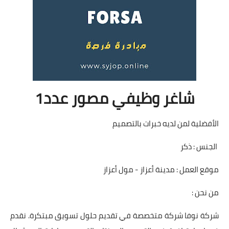
شاغر وظيفي مصور عدد1
الأفضلية لمن لديه خبرات بالتصميم
الجنس : ذكر
موقع العمل : مدينة أعزاز - مول أعزاز
من نحن :
شركة نوفا شركة متخصصة في تقديم حلول تسويق مبتكرة. نقدم