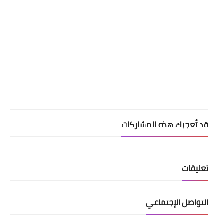
قد تُعجبك هذه المشاركات
تعليقات
التواصل الإجتماعي