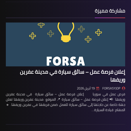
مشاركة مميزة
إعلان فرصة عمل – سائق سيارة في مدينة عفرين
وريفها
FORSASYJOP
19 أبريل 2026
فرص عمل في سوريا إعلان فرصة عمل – سائق سيارة في مدينة عفرين
وريفها 📢 إعلان فرصة عمل – سائق سيارة 📍 الموقع: مدينة عفرين وريفها تعلن
جهة خاصة عن حاجتها إلى سائق سيارة للعمل ضمن فريقها في عفرين وريفها. 🔹
المهام: قيادة السيارة…