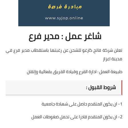
شاغر عمل : مدير فرع
تعلن شركة فاتح كارغو للشحن عن رغبتها باستقطاب مدير فرع في
مدينة اعزاز
طبيعة العمل : ادارة الفرع وقيادة الفريق بفعالية وإتقان
شروط القبول :
1- ان يكون المتقدم حاصل على شهادة جامعية
2- ان يكون المتقدم قادرا على تحمل ضغوطات العمل