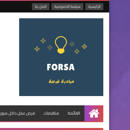
الرئيسية
سياسة الخصوصية
اتصل بنا
القائمة
مناقصات
فرص عمل داخل سوريا
الرئيسية