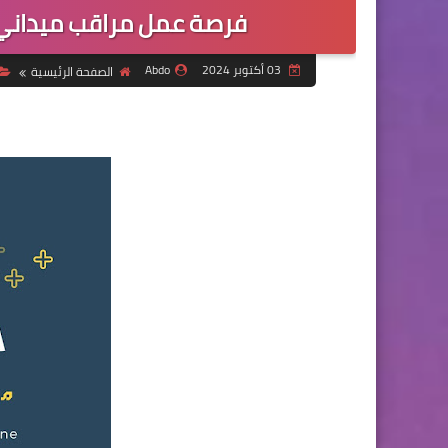
فرصة عمل مراقب ميداني ل
03 أكتوبر 2024
Abdo
الصفحة الرئيسية