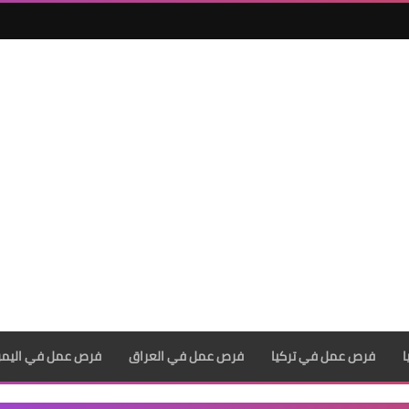
فرص عمل في تركيا
فرص عمل في العراق
فرص عمل في اليم