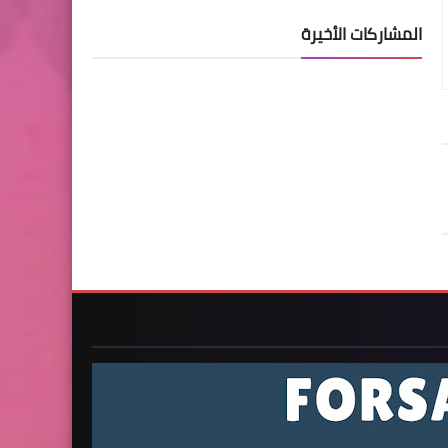
المشاركات الأخيرة