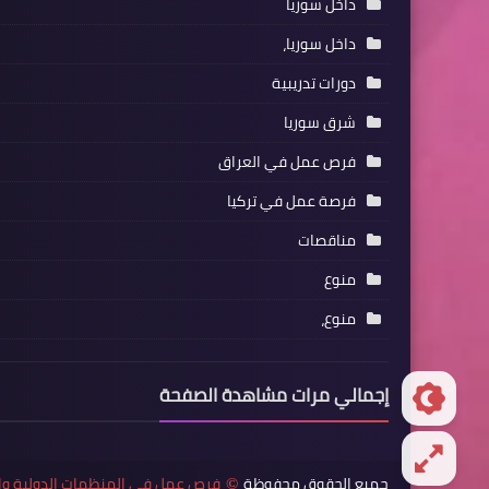
داخل سوريا
داخل سوريا،
دورات تدريبية
شرق سوريا
فرص عمل في العراق
فرصة عمل في تركيا
مناقصات
منوع
منوع،
إجمالي مرات مشاهدة الصفحة
جميع الحقوق محفوظة
فرص عمل في المنظمات الدولية وا
©