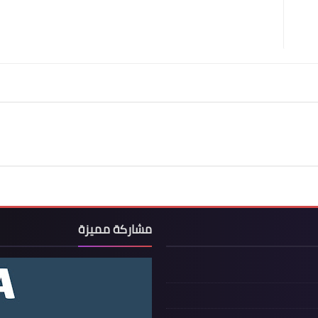
مشاركة مميزة