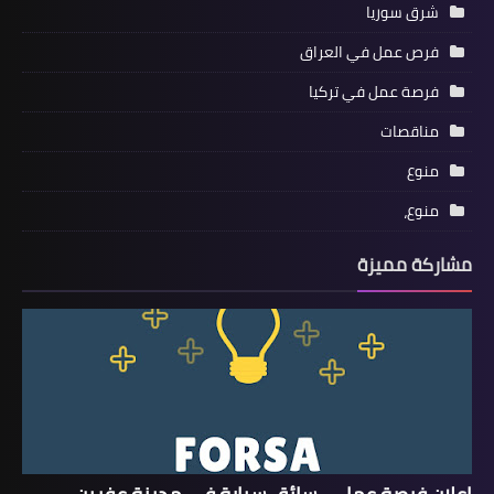
شرق سوريا
فرص عمل في العراق
فرصة عمل في تركيا
مناقصات
منوع
منوع،
مشاركة مميزة