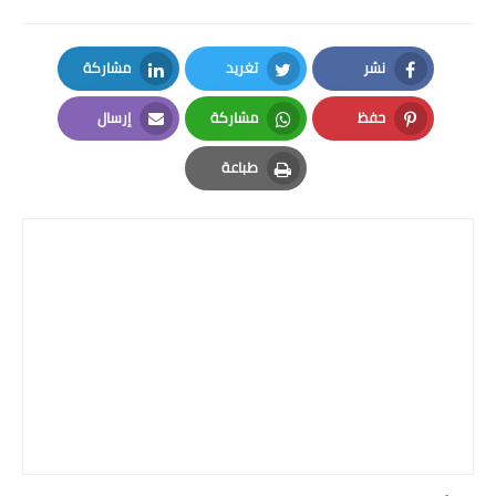
نشر
تغريد
مشاركة
LinkedIn
Twitter
Facebook
حفظ
مشاركة
إرسال
Email
Whatsapp
Pinterest
طباعة
Print