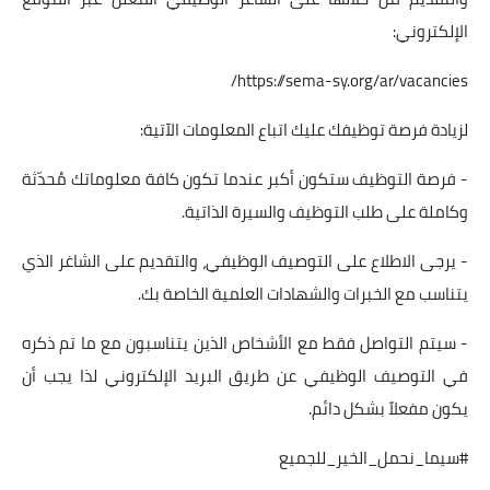
الإلكتروني:
https://sema-sy.org/ar/vacancies/
لزيادة فرصة توظيفك عليك اتباع المعلومات الآتية:
- فرصة التوظيف ستكون أكبر عندما تكون كافة معلوماتك مُحدّثة
وكاملة على طلب التوظيف والسيرة الذاتية.
- يرجى الاطلاع على التوصيف الوظيفي، والتقديم على الشاغر الذي
يتناسب مع الخبرات والشهادات العلمية الخاصة بك.
- سيتم التواصل فقط مع الأشخاص الذين يتناسبون مع ما تم ذكره
في التوصيف الوظيفي عن طريق البريد الإلكتروني لذا يجب أن
يكون مفعلاً بشكل دائم.
#سيما_نحمل_الخير_للجميع