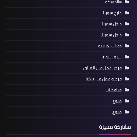
#الحسكة
خارج سوريا
داخل سوريا
داخل سوريا،
دورات تدريبية
شرق سوريا
فرص عمل في العراق
فرصة عمل في تركيا
مناقصات
منوع
منوع،
مشاركة مميزة