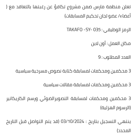
تعلن منظمة مارس ضمن مشروع تكافؤ عن رغبتها بالتعاقد مع (
أعضاء/ عضو لجان تحكيم المسابقات)
الرمز الوظيفي : TAKAFO -SY- 035
مكان العمل : أون لاين
العدد المطلوب : 9
3 محكمين ومحكمات لمسابقة كتابة نصوص مسرحية سياسية
3 محكمين ومحكمات لمسابقة مقالات سياسية
3 محكمين ومحكمات لمسابقة التصويرالضوئي ورسم الكاريكاتير
(الرسوم الهزلية)
ينتهي التسجيل بتاريخ : 03/10/2024 (قد يتم التواصل قبل التاريخ
المحدد)