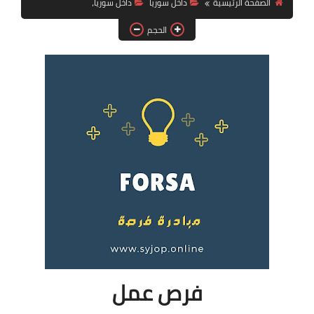
الصفحة الرئيسية
داخل سوريا
داخل سوريا،
فرص عمل في العراق
الحجم
فرص عمل في اليمن
فرص عمل في السودان
دورات تدريبية
فرص عمل