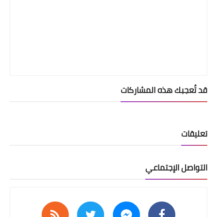
قد تُعجبك هذه المشاركات
تعليقات
التواصل الإجتماعي