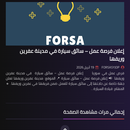
إعلان فرصة عمل – سائق سيارة في مدينة عفرين
وريفها
FORSASYJOP
19 أبريل 2026
فرص عمل في سوريا إعلان فرصة عمل – سائق سيارة في مدينة عفرين
وريفها 📢 إعلان فرصة عمل – سائق سيارة 📍 الموقع: مدينة عفرين وريفها تعلن
جهة خاصة عن حاجتها إلى سائق سيارة للعمل ضمن فريقها في عفرين وريفها. 🔹
المهام: قيادة السيارة…
إجمالي مرات مشاهدة الصفحة