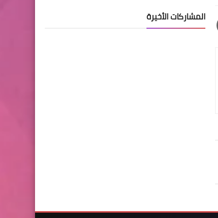
المشاركات الأخيرة