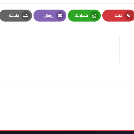
حفظ
مشاركة
إرسال
طباعة
Print
Email
Whatsapp
Pinterest