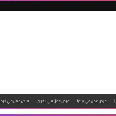
فرص عمل في تركيا
فرص عمل في العراق
فرص عمل في اليم