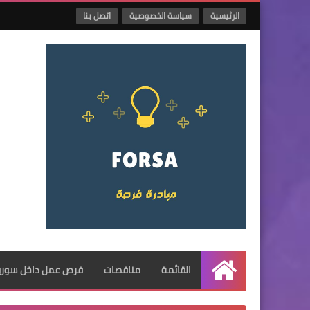
الرئيسية
سياسة الخصوصية
اتصل بنا
القائمة
مناقصات
فرص عمل داخل سوريا
الرئيسية