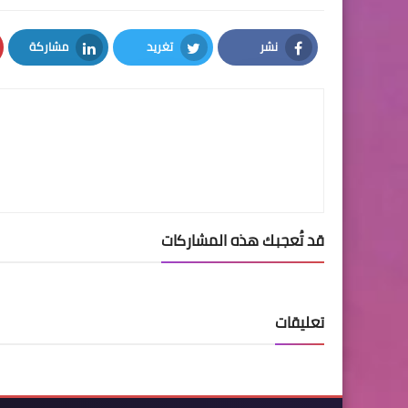
نشر
تغريد
مشاركة
LinkedIn
Twitter
Facebook
قد تُعجبك هذه المشاركات
تعليقات