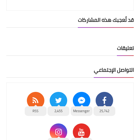
قد تُعجبك هذه المشاركات
تعليقات
التواصل الإجتماعي
RSS
2,455
Messenger
25,742