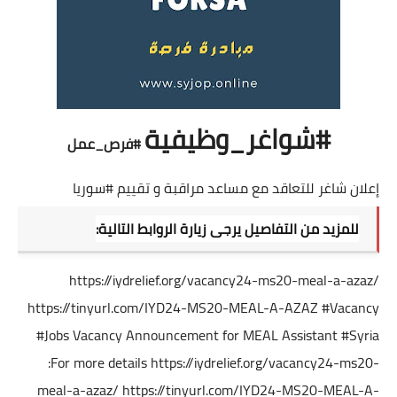
#شواغر_وظيفية
#فرص_عمل
إعلان شاغر للتعاقد مع مساعد مراقبة و تقييم
#سوريا
للمزيد من التفاصيل يرجى زيارة الروابط التالية:
https://iydrelief.org/vacancy24-ms20-meal-a-azaz/
https://tinyurl.com/IYD24-MS20-MEAL-A-AZAZ
#Vacancy
#Jobs
Vacancy Announcement for MEAL Assistant
#Syria
:For more details
https://iydrelief.org/vacancy24-ms20-
meal-a-azaz/
https://tinyurl.com/IYD24-MS20-MEAL-A-