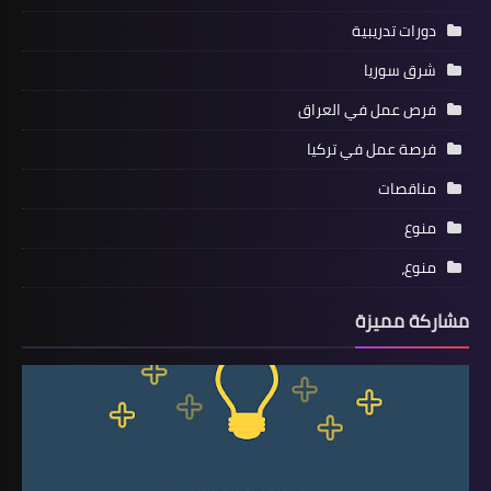
دورات تدريبية
شرق سوريا
فرص عمل في العراق
فرصة عمل في تركيا
مناقصات
منوع
منوع،
مشاركة مميزة