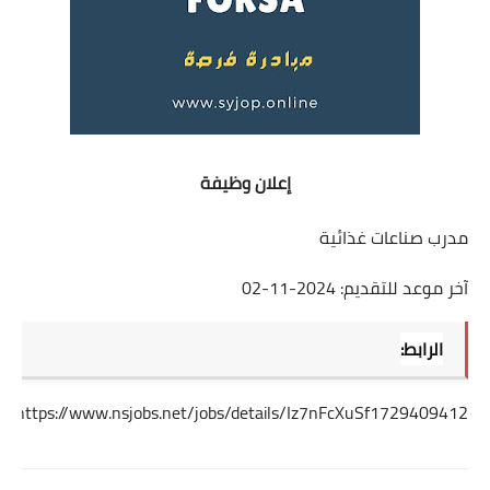
إعلان وظيفة
مدرب صناعات غذائية
آخر موعد للتقديم: 2024-11-02
الرابط:
https://www.nsjobs.net/jobs/details/Iz7nFcXuSf1729409412