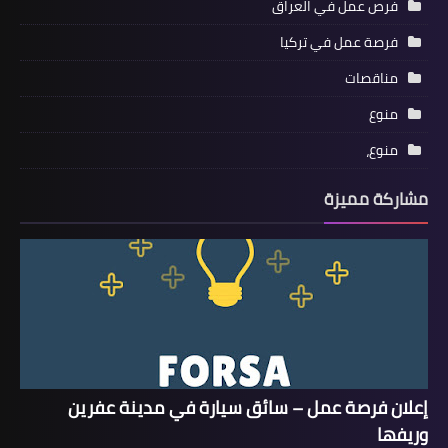
فرص عمل في العراق
فرصة عمل في تركيا
مناقصات
منوع
منوع،
مشاركة مميزة
إعلان فرصة عمل – سائق سيارة في مدينة عفرين
وريفها