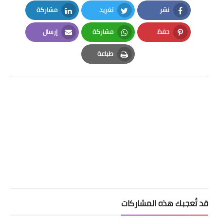
نشر
تغريد
مشاركة
LinkedIn
Twitter
Facebook
حفظ
مشاركة
إرسال
Email
Whatsapp
Pinterest
طباعة
Print
قد تُعجبك هذه المشاركات