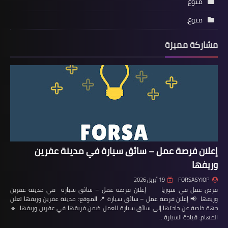
منوع
منوع،
مشاركة مميزة
إعلان فرصة عمل – سائق سيارة في مدينة عفرين
وريفها
FORSASYJOP
19 أبريل 2026
فرص عمل في سوريا إعلان فرصة عمل – سائق سيارة في مدينة عفرين
وريفها 📢 إعلان فرصة عمل – سائق سيارة 📍 الموقع: مدينة عفرين وريفها تعلن
جهة خاصة عن حاجتها إلى سائق سيارة للعمل ضمن فريقها في عفرين وريفها. 🔹
المهام: قيادة السيارة…