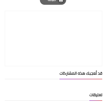
Print
قد تُعجبك هذه المشاركات
تعليقات