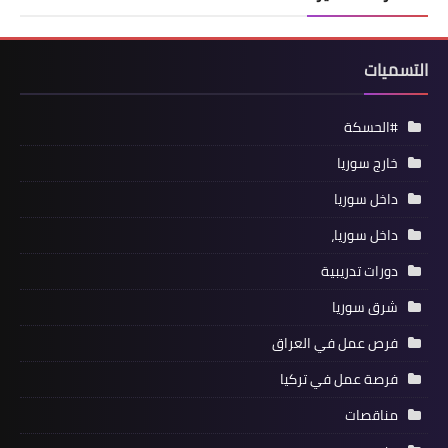
التسميات
#الحسكة
خارج سوريا
داخل سوريا
داخل سوريا،
دورات تدريبية
شرق سوريا
فرص عمل في العراق
فرصة عمل في تركيا
مناقصات