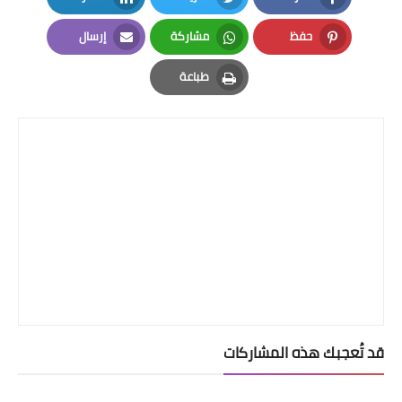
LinkedIn
Twitter
Facebook
حفظ
مشاركة
إرسال
Email
Whatsapp
Pinterest
طباعة
Print
قد تُعجبك هذه المشاركات