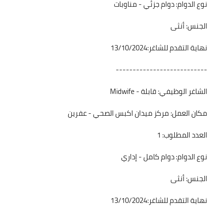
نوع الدوام: دوام جزئي - مناوبات
الجنس: أنثى
نهاية التقدم للشاغر:13/10/2024
---------------------------
الشاغر الوظيفي: قابلة - Midwife
مكان العمل: مركز ميدان اكبس الصحي - عفرين
العدد المطلوب: 1
نوع الدوام: دوام كامل - إداري
الجنس: أنثى
نهاية التقدم للشاغر:13/10/2024