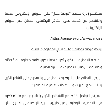
---------------------------
يمكنكم زيارة صفحة "فرصة عمل" على الموقع الإلكتروني لسيما
والتقديم من خلالها على الشاغر الوظيفي المعلن عبر الموقع
الإلكتروني:
https://sema-sy.org/ar/vacancies/
لزيادة فرصة توظيفك عليك اتباع المعلومات الآتية:
- فرصة التوظيف ستكون أكبر عندما تكون كافة معلوماتك مُحدّثة
وكاملة على طلب التوظيف والسيرة الذاتية.
- يرجى الاطلاع على التوصيف الوظيفي، والتقديم على الشاغر الذي
يتناسب مع الخبرات والشهادات العلمية الخاصة بك.
- سيتم التواصل فقط مع الأشخاص الذين يتناسبون مع ما تم ذكره
في التوصيف الوظيفي عن طريق البريد الإلكتروني لذا يجب أن