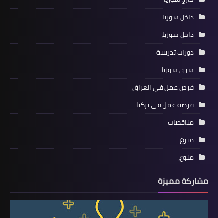
داخل سوريا
داخل سوريا،
دورات تدريبية
شرق سوريا
فرص عمل في العراق
فرصة عمل في تركيا
مناقصات
منوع
منوع،
مشاركة مميزة