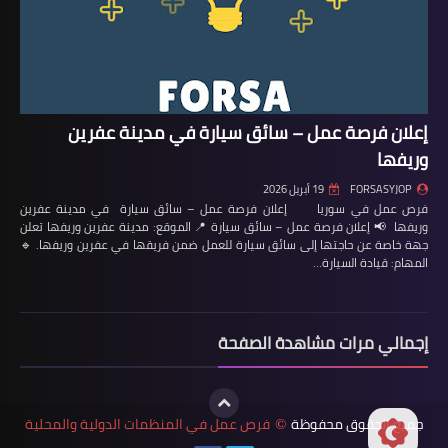
إعلان فرصة عمل – سائق سيارة في مدينة عفرين
وريفها
FORSASYJOP
19 أبريل 2026
فرص عمل في سوريا إعلان فرصة عمل – سائق سيارة في مدينة عفرين
وريفها 📢 إعلان فرصة عمل – سائق سيارة 📍 الموقع: مدينة عفرين وريفها تعلن
جهة خاصة عن حاجتها إلى سائق سيارة للعمل ضمن فريقها في عفرين وريفها. 🔹
المهام: قيادة السيارة…
إجمالي مرات مشاهدة الصفحة
جميع الحقوق محفوظة
فرص عمل في المنظمات الدولية والمحلية
©