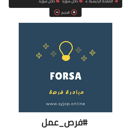
الصفحة الرئيسية
داخل سوريا
داخل سوريا،
فرص عمل في العراق
الحجم
فرص عمل في اليمن
فرص عمل في السودان
دورات تدريبية
#فرص_عمل