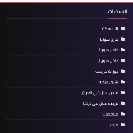
التسميات
#الحسكة
خارج سوريا
داخل سوريا
داخل سوريا،
دورات تدريبية
شرق سوريا
فرص عمل في العراق
فرصة عمل في تركيا
مناقصات
منوع