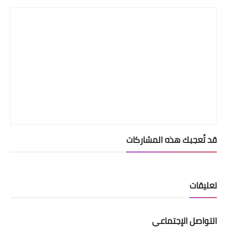
قد تُعجبك هذه المشاركات
تعليقات
التواصل الإجتماعي