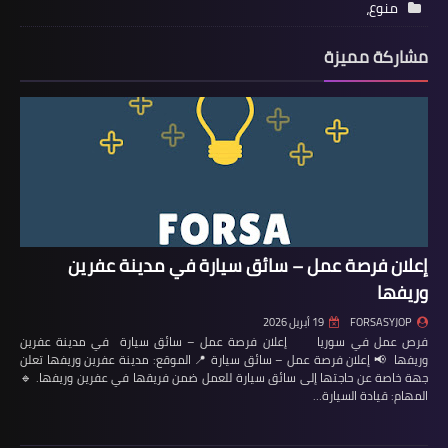
منوع،
مشاركة مميزة
إعلان فرصة عمل – سائق سيارة في مدينة عفرين
وريفها
FORSASYJOP
19 أبريل 2026
فرص عمل في سوريا إعلان فرصة عمل – سائق سيارة في مدينة عفرين
وريفها 📢 إعلان فرصة عمل – سائق سيارة 📍 الموقع: مدينة عفرين وريفها تعلن
جهة خاصة عن حاجتها إلى سائق سيارة للعمل ضمن فريقها في عفرين وريفها. 🔹
المهام: قيادة السيارة…