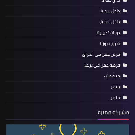
خارج سوريا
داخل سوريا
داخل سوريا،
دورات تدريبية
شرق سوريا
فرص عمل في العراق
فرصة عمل في تركيا
مناقصات
منوع
منوع،
مشاركة مميزة