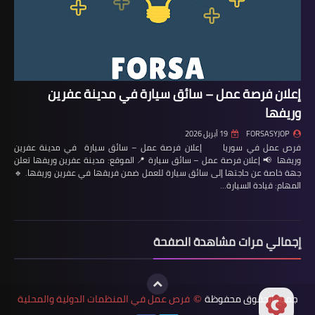
إعلان فرصة عمل – سائق سيارة في مدينة عفرين
وريفها
FORSASYJOP
19 أبريل 2026
فرص عمل في سوريا إعلان فرصة عمل – سائق سيارة في مدينة عفرين
وريفها 📢 إعلان فرصة عمل – سائق سيارة 📍 الموقع: مدينة عفرين وريفها تعلن
جهة خاصة عن حاجتها إلى سائق سيارة للعمل ضمن فريقها في عفرين وريفها. 🔹
المهام: قيادة السيارة…
إجمالي مرات مشاهدة الصفحة
جميع الحقوق محفوظة
فرص عمل في المنظمات الدولية والمحلية
©