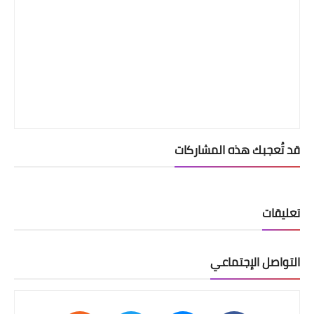
قد تُعجبك هذه المشاركات
تعليقات
التواصل الإجتماعي