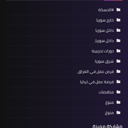
#الحسكة
خارج سوريا
داخل سوريا
داخل سوريا،
دورات تدريبية
شرق سوريا
فرص عمل في العراق
فرصة عمل في تركيا
مناقصات
منوع
منوع،
مشاركة مميزة