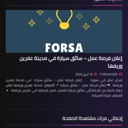
إعلان فرصة عمل – سائق سيارة في مدينة عفرين
وريفها
FORSASYJOP
19 أبريل 2026
فرص عمل في سوريا إعلان فرصة عمل – سائق سيارة في مدينة عفرين
وريفها 📢 إعلان فرصة عمل – سائق سيارة 📍 الموقع: مدينة عفرين وريفها تعلن
جهة خاصة عن حاجتها إلى سائق سيارة للعمل ضمن فريقها في عفرين وريفها. 🔹
المهام: قيادة السيارة…
إجمالي مرات مشاهدة الصفحة