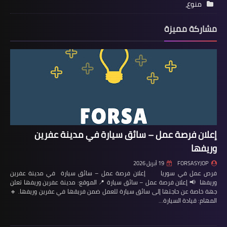
منوع،
مشاركة مميزة
إعلان فرصة عمل – سائق سيارة في مدينة عفرين
وريفها
FORSASYJOP
19 أبريل 2026
فرص عمل في سوريا إعلان فرصة عمل – سائق سيارة في مدينة عفرين
وريفها 📢 إعلان فرصة عمل – سائق سيارة 📍 الموقع: مدينة عفرين وريفها تعلن
جهة خاصة عن حاجتها إلى سائق سيارة للعمل ضمن فريقها في عفرين وريفها. 🔹
المهام: قيادة السيارة…