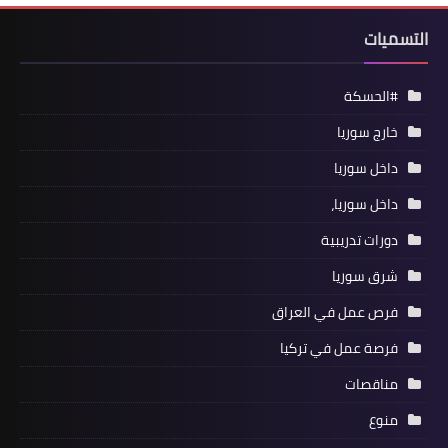
التسميات
#الحسكة
خارج سوريا
داخل سوريا
داخل سوريا،
دورات تدريبية
شرق سوريا
فرص عمل في العراق
فرصة عمل في تركيا
مناقصات
منوع