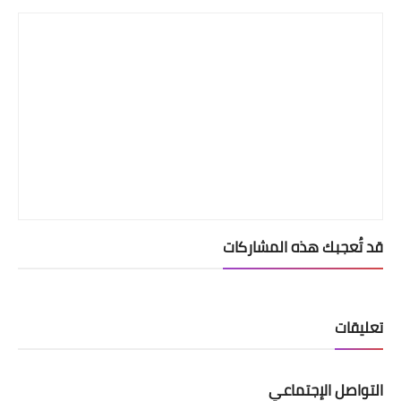
قد تُعجبك هذه المشاركات
تعليقات
التواصل الإجتماعي