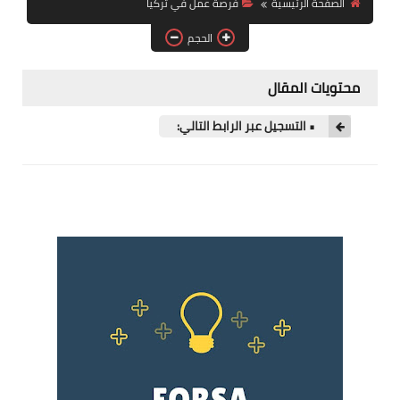
الصفحة الرئيسية
فرصة عمل في تركيا
فرص عمل في العراق
الحجم
فرص عمل في اليمن
محتويات المقال
فرص عمل في السودان
• التسجيل عبر الرابط التالي:
دورات تدريبية