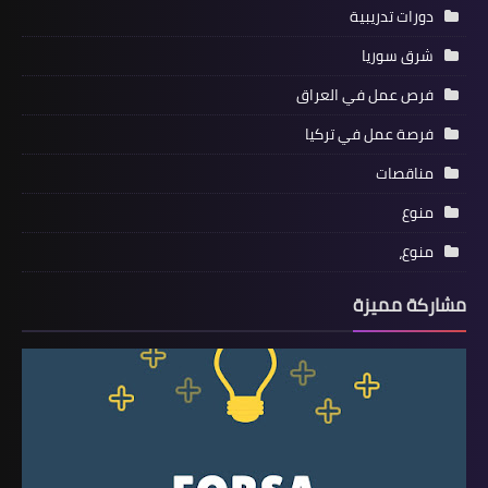
دورات تدريبية
شرق سوريا
فرص عمل في العراق
فرصة عمل في تركيا
مناقصات
منوع
منوع،
مشاركة مميزة