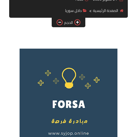
فرص عمل في العراق
الصفحة الرئيسية
داخل سوريا
فرص عمل في اليمن
الحجم
فرص عمل في السودان
دورات تدريبية