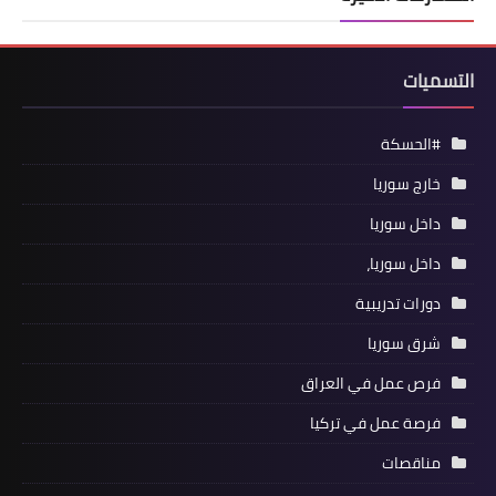
التسميات
#الحسكة
خارج سوريا
داخل سوريا
داخل سوريا،
دورات تدريبية
شرق سوريا
فرص عمل في العراق
فرصة عمل في تركيا
مناقصات