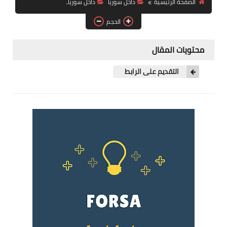
الصفحة الرئيسية
داخل سوريا
داخل سوريا،
فرص عمل في العراق
الحجم
فرص عمل في اليمن
محتويات المقال
فرص عمل في السودان
التقديم على الرابط
دورات تدريبية