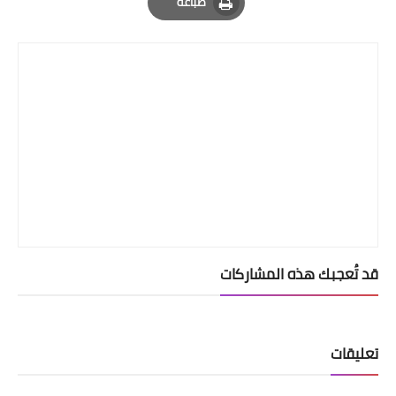
طباعة
Print
قد تُعجبك هذه المشاركات
تعليقات