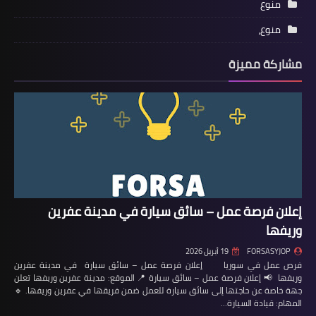
منوع
منوع،
مشاركة مميزة
إعلان فرصة عمل – سائق سيارة في مدينة عفرين
وريفها
FORSASYJOP
19 أبريل 2026
فرص عمل في سوريا إعلان فرصة عمل – سائق سيارة في مدينة عفرين
وريفها 📢 إعلان فرصة عمل – سائق سيارة 📍 الموقع: مدينة عفرين وريفها تعلن
جهة خاصة عن حاجتها إلى سائق سيارة للعمل ضمن فريقها في عفرين وريفها. 🔹
المهام: قيادة السيارة…