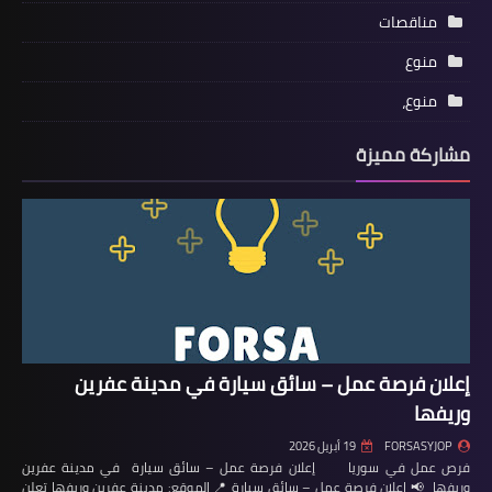
مناقصات
منوع
منوع،
مشاركة مميزة
إعلان فرصة عمل – سائق سيارة في مدينة عفرين
وريفها
FORSASYJOP
19 أبريل 2026
فرص عمل في سوريا إعلان فرصة عمل – سائق سيارة في مدينة عفرين
وريفها 📢 إعلان فرصة عمل – سائق سيارة 📍 الموقع: مدينة عفرين وريفها تعلن