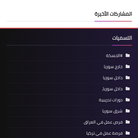
المشاركات الأخيرة
التسميات
#الحسكة
خارج سوريا
داخل سوريا
داخل سوريا،
دورات تدريبية
شرق سوريا
فرص عمل في العراق
فرصة عمل في تركيا