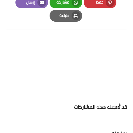
حفظ
مشاركة
إرسال
Email
Whatsapp
Pinterest
طباعة
Print
قد تُعجبك هذه المشاركات