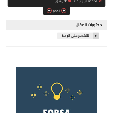
الصفحة الرئيسية
داخل سوريا
فرص عمل في العراق
الحجم
فرص عمل في اليمن
محتويات المقال
فرص عمل في السودان
للتقديم على الرابط
دورات تدريبية