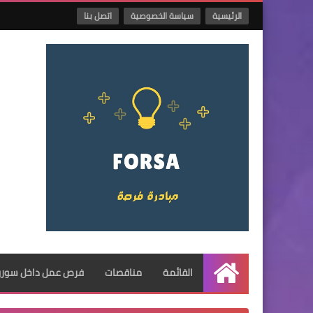
الرئيسية
سياسة الخصوصية
اتصل بنا
القائمة
مناقصات
فرص عمل داخل سوريا
الرئيسية