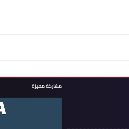
مشاركة مميزة