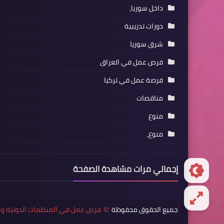
داخل سوريا،
دورات تدريبية
شرق سوريا
فرص عمل في العراق
فرصة عمل في تركيا
مناقصات
منوع
منوع،
إجمالي مرات مشاهدة الصفحة
جميع الحقوق محفوظة
فرص عمل في المنظمات الدولية وا
©