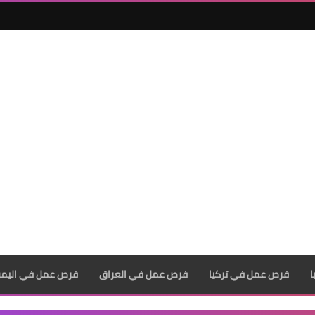
فرص عمل في تركيا
فرص عمل في العراق
فرص عمل في اليم