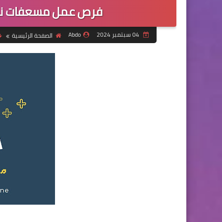
فرص عمل مسعفات نسا
04 سبتمبر 2024
Abdo
الصفحة الرئيسية