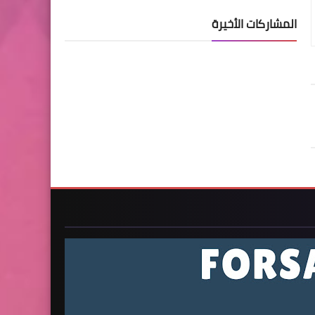
المشاركات الأخيرة