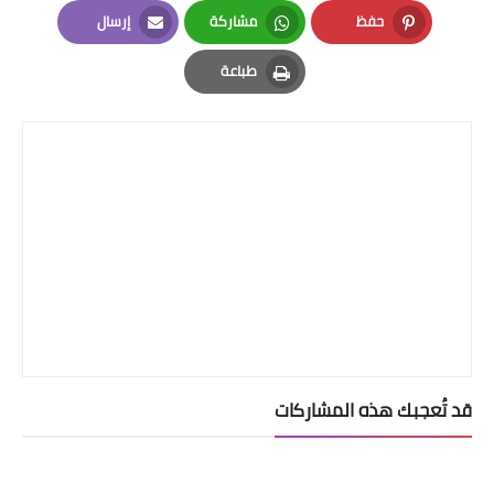
LinkedIn
Twitter
Facebook
حفظ
مشاركة
إرسال
Email
Whatsapp
Pinterest
طباعة
Print
قد تُعجبك هذه المشاركات