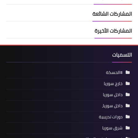
المشاركات الشائعة
المشاركات الأخيرة
التسميات
#الحسكة
خارج سوريا
داخل سوريا
داخل سوريا،
دورات تدريبية
شرق سوريا