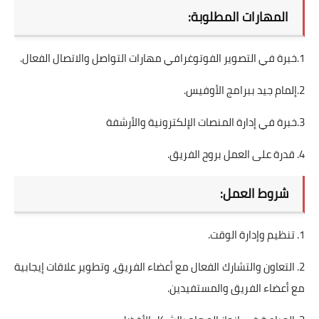
المهارات المطلوبة:
1.خبرة في التصوير الفوتوغرافي مهارات التواصل والاتصال الفعال.
2.إلمام جيد ببرامج الأوفيس.
3.خبرة في إدارة المنصات الإلكترونية والأرشفة
4. قدرة على العمل بروح الفريق.
شروط العمل:
1. تنظيم وإدارة الوقت.
2. التعاون والتشارك الفعال مع أعضاء الفريق، وتطوير علاقات إيجابية
مع أعضاء الفريق والمستفيدين.