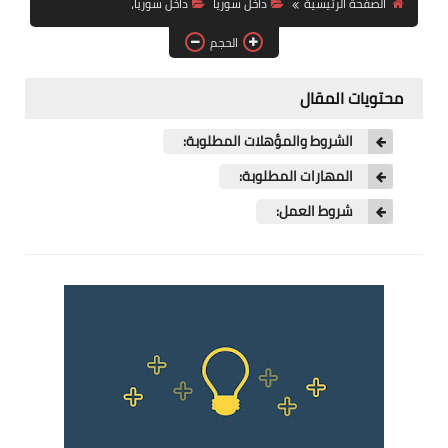
الصفحة الرئيسية
داخل سوريا
داخل سوريا،
فرص عمل في العراق
الحجم
فرص عمل في اليمن
محتويات المقال
فرص عمل في السودان
الشروط والمؤهلات المطلوبة:
دورات تدريبية
المهارات المطلوبة:
شروط العمل: