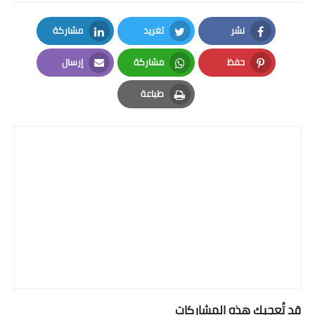
نشر
تغريد
مشاركة
LinkedIn
Twitter
Facebook
حفظ
مشاركة
إرسال
Email
Whatsapp
Pinterest
طباعة
Print
قد تُعجبك هذه المشاركات