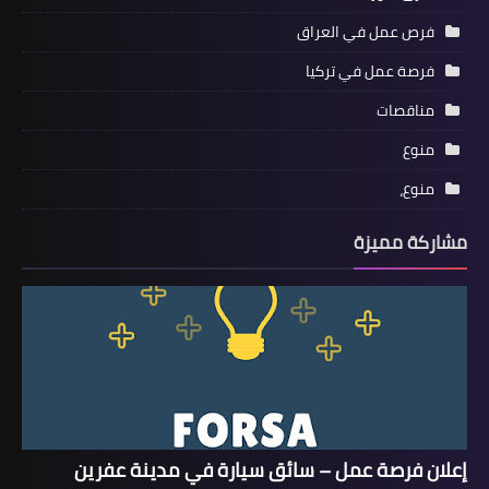
فرص عمل في العراق
فرصة عمل في تركيا
مناقصات
منوع
منوع،
مشاركة مميزة
إعلان فرصة عمل – سائق سيارة في مدينة عفرين