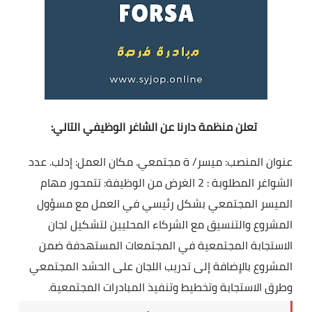
تعلن منظمة دارنا عن الشاغر الوظيفي التالي:
عنوان المنصب: ميسر/ ة مجتمعي. مكان العمل: إدلب. عدد
الشواغر المطلوبة : 2 الغرض من الوظيفة: تتمحور مهام
الميسر المجتمعي بشكل رئيسي في العمل مع مسؤول
المشروع والتنسيق مع الشركاء المحليين لتشكيل لجان
الاستجابة المجتمعية في المجتمعات المستهدفة ضمن
المشروع بالإضافة إلى تدريب اللجان على الحشد المجتمعي
وطرق الاستجابة وتخطيط وتنفيذ المبادرات المجتمعية.