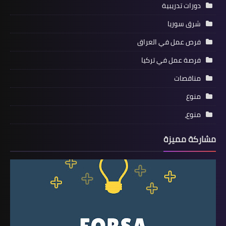
دورات تدريبية
شرق سوريا
فرص عمل في العراق
فرصة عمل في تركيا
مناقصات
منوع
منوع،
مشاركة مميزة