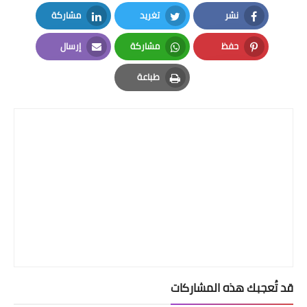
نشر
تغريد
مشاركة
LinkedIn
Twitter
Facebook
حفظ
مشاركة
إرسال
Email
Whatsapp
Pinterest
طباعة
Print
قد تُعجبك هذه المشاركات