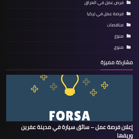
فرص عمل في العراق
فرصة عمل في تركيا
مناقصات
منوع
منوع،
مشاركة مميزة
إعلان فرصة عمل – سائق سيارة في مدينة عفرين
وريفها