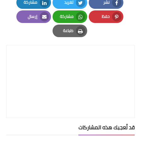
نشر
تغريد
مشاركة
LinkedIn
Twitter
Facebook
حفظ
مشاركة
إرسال
Email
Whatsapp
Pinterest
طباعة
Print
قد تُعجبك هذه المشاركات