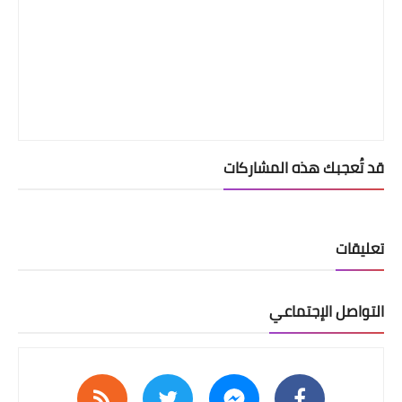
قد تُعجبك هذه المشاركات
تعليقات
التواصل الإجتماعي