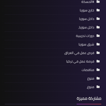
#الحسكة
خارج سوريا
داخل سوريا
داخل سوريا،
دورات تدريبية
شرق سوريا
فرص عمل في العراق
فرصة عمل في تركيا
مناقصات
منوع
منوع،
مشاركة مميزة