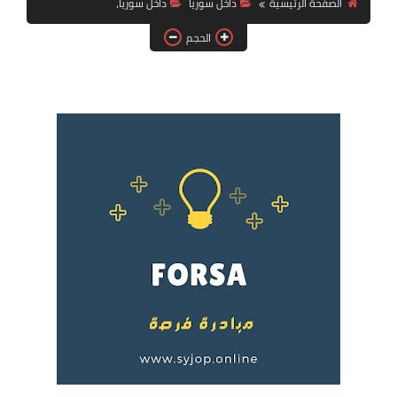
الصفحة الرئيسية
داخل سوريا
داخل سوريا،
فرص عمل في العراق
الحجم
فرص عمل في اليمن
فرص عمل في السودان
دورات تدريبية