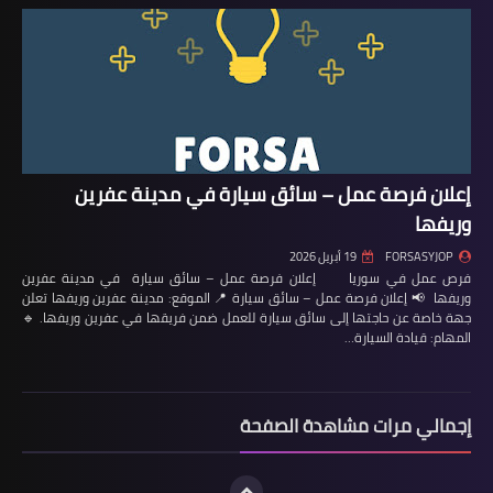
إعلان فرصة عمل – سائق سيارة في مدينة عفرين
وريفها
FORSASYJOP
19 أبريل 2026
فرص عمل في سوريا إعلان فرصة عمل – سائق سيارة في مدينة عفرين
وريفها 📢 إعلان فرصة عمل – سائق سيارة 📍 الموقع: مدينة عفرين وريفها تعلن
جهة خاصة عن حاجتها إلى سائق سيارة للعمل ضمن فريقها في عفرين وريفها. 🔹
المهام: قيادة السيارة…
إجمالي مرات مشاهدة الصفحة